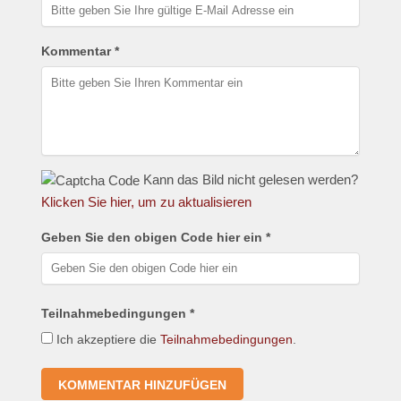
Kommentar *
Kann das Bild nicht gelesen werden?
Klicken Sie hier, um zu aktualisieren
Geben Sie den obigen Code hier ein *
Teilnahmebedingungen *
Ich akzeptiere die
Teilnahmebedingungen
.