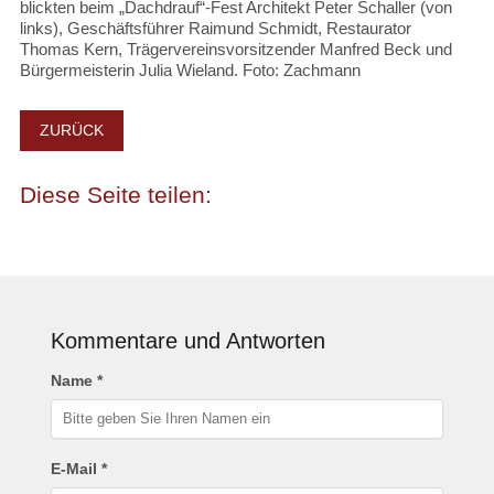
blickten beim „Dachdrauf“-Fest Architekt Peter Schaller (von
links), Geschäftsführer Raimund Schmidt, Restaurator
Thomas Kern, Trägervereinsvorsitzender Manfred Beck und
Bürgermeisterin Julia Wieland. Foto: Zachmann
ZURÜCK
Kommentare und Antworten
Name *
E-Mail *