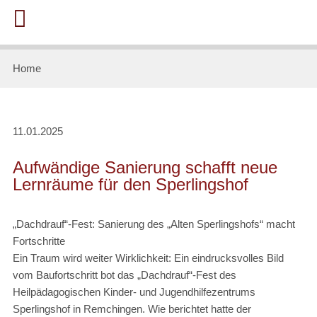
Home
11.01.2025
Aufwändige Sanierung schafft neue
Lernräume für den Sperlingshof
„Dachdrauf“-Fest: Sanierung des „Alten Sperlingshofs“ macht
Fortschritte
Ein Traum wird weiter Wirklichkeit: Ein eindrucksvolles Bild
vom Baufortschritt bot das „Dachdrauf“-Fest des
Heilpädagogischen Kinder- und Jugendhilfezentrums
Sperlingshof in Remchingen. Wie berichtet hatte der