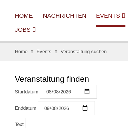
HOME
NACHRICHTEN
EVENTS
JOBS
Home
Events
Veranstaltung suchen
Veranstaltung finden
Startdatum
Enddatum
Text