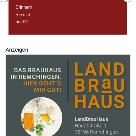
Erinnern
Sie sich
noch?
Anzeigen