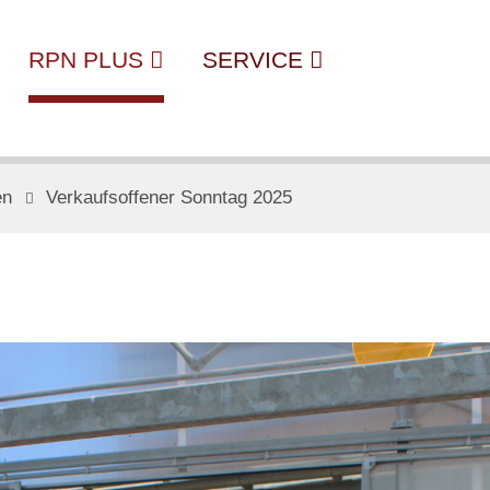
RPN PLUS
SERVICE
en
Verkaufsoffener Sonntag 2025