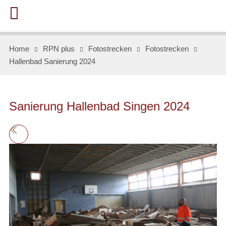
Home
RPN plus
Fotostrecken
Fotostrecken
Hallenbad Sanierung 2024
Sanierung Hallenbad Singen 2024