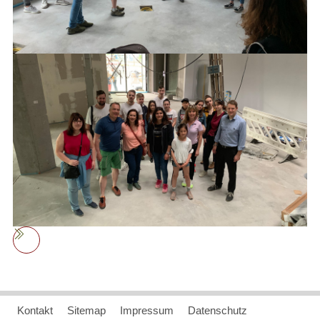
Kontakt
Sitemap
Impressum
Datenschutz