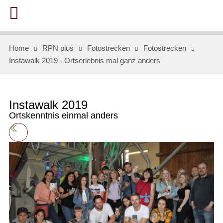
Home
RPN plus
Fotostrecken
Fotostrecken
Instawalk 2019 - Ortserlebnis mal ganz anders
Instawalk 2019
Ortskenntnis einmal anders