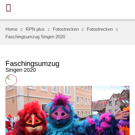
Home
RPN plus
Fotostrecken
Fotostrecken
Faschingsumzug Singen 2020
Faschingsumzug
Singen 2020