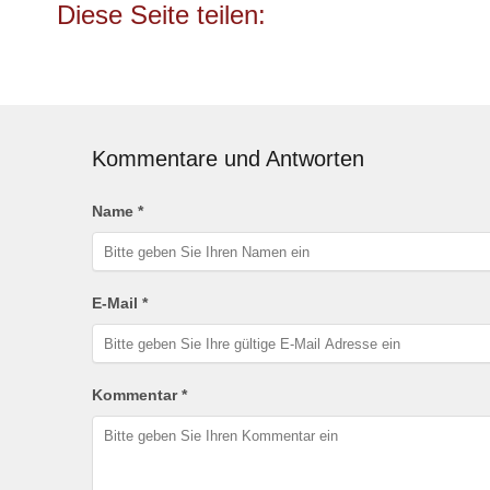
Kommentare und Antworten
Name *
E-Mail *
Kommentar *