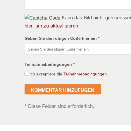
Kann das Bild nicht gelesen w
hier, um zu aktualisieren
Geben Sie den obigen Code hier ein *
Teilnahmebedingungen *
Ich akzeptiere die
Teilnahmebedingungen
.
*
Diese Felder sind erforderlich.