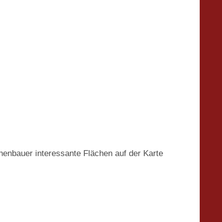
henbauer interessante Flächen auf der Karte