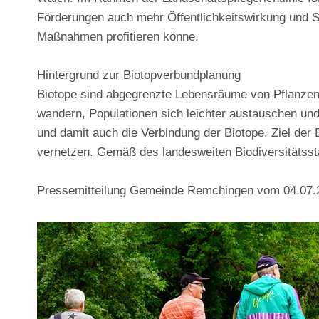
Förderungen auch mehr Öffentlichkeitswirkung und S
Maßnahmen profitieren könne.
Hintergrund zur Biotopverbundplanung
Biotope sind abgegrenzte Lebensräume von Pflanzen 
wandern, Populationen sich leichter austauschen und
und damit auch die Verbindung der Biotope. Ziel der 
vernetzen. Gemäß des landesweiten Biodiversitätsst
Pressemitteilung Gemeinde Remchingen vom 04.07.