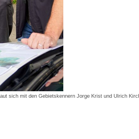
aut sich mit den Gebietskennern Jorge Krist und Ulrich Kirc