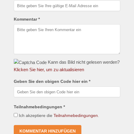
Kommentar *
Kann das Bild nicht gelesen werden?
Klicken Sie hier, um zu aktualisieren
Geben Sie den obigen Code hier ein *
Teilnahmebedingungen *
Ich akzeptiere die
Teilnahmebedingungen
.