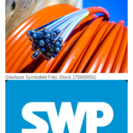
Glasfaser Symbolbild Foto: iStock 1756500551