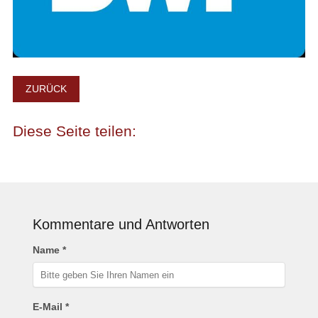
ZURÜCK
Kommentare und Antworten
Name *
E-Mail *