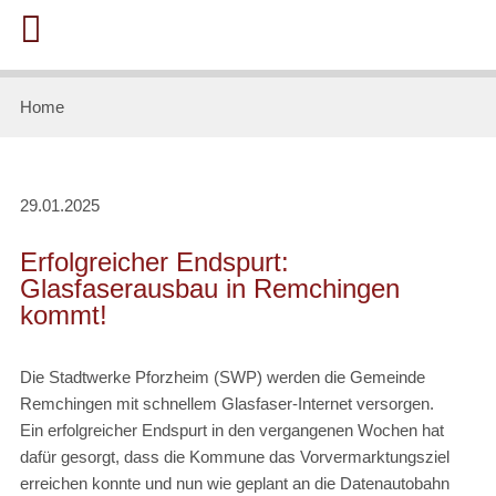
Home
29.01.2025
Erfolgreicher Endspurt:
Glasfaserausbau in Remchingen
kommt!
Die Stadtwerke Pforzheim (SWP) werden die Gemeinde
Remchingen mit schnellem Glasfaser-Internet versorgen.
Ein erfolgreicher Endspurt in den vergangenen Wochen hat
dafür gesorgt, dass die Kommune das Vorvermarktungsziel
erreichen konnte und nun wie geplant an die Datenautobahn