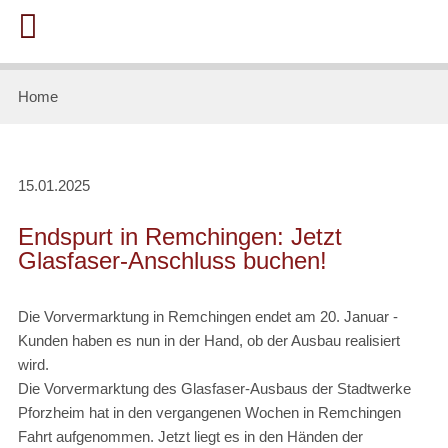
Home
15.01.2025
Endspurt in Remchingen: Jetzt
Glasfaser-Anschluss buchen!
Die Vorvermarktung in Remchingen endet am 20. Januar -
Kunden haben es nun in der Hand, ob der Ausbau realisiert
wird.
Die Vorvermarktung des Glasfaser-Ausbaus der Stadtwerke
Pforzheim hat in den vergangenen Wochen in Remchingen
Fahrt aufgenommen. Jetzt liegt es in den Händen der