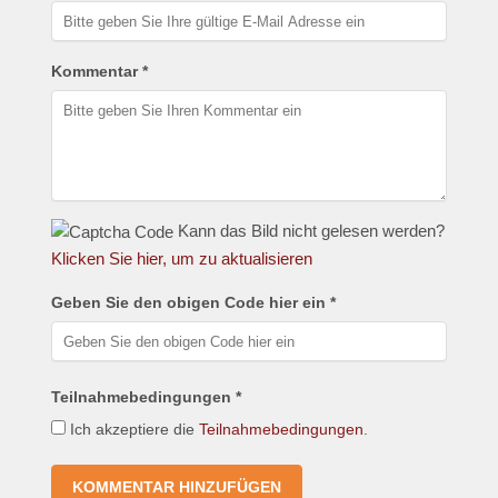
Kommentar *
Kann das Bild nicht gelesen werden?
Klicken Sie hier, um zu aktualisieren
Geben Sie den obigen Code hier ein *
Teilnahmebedingungen *
Ich akzeptiere die
Teilnahmebedingungen
.