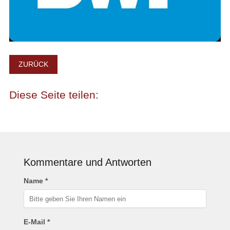
ZURÜCK
Kommentare und Antworten
Name *
E-Mail *