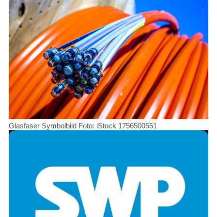
Glasfaser Symbolbild Foto: iStock 1756500551