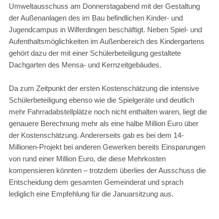
Umweltausschuss am Donnerstagabend mit der Gestaltung
der Außenanlagen des im Bau befindlichen Kinder- und
Jugendcampus in Wilferdingen beschäftigt. Neben Spiel- und
Aufenthaltsmöglichkeiten im Außenbereich des Kindergartens
gehört dazu der mit einer Schülerbeteiligung gestaltete
Dachgarten des Mensa- und Kernzeitgebäudes.
Da zum Zeitpunkt der ersten Kostenschätzung die intensive
Schülerbeteiligung ebenso wie die Spielgeräte und deutlich
mehr Fahrradabstellplätze noch nicht enthalten waren, liegt die
genauere Berechnung mehr als eine halbe Million Euro über
der Kostenschätzung. Andererseits gab es bei dem 14-
Millionen-Projekt bei anderen Gewerken bereits Einsparungen
von rund einer Million Euro, die diese Mehrkosten
kompensieren könnten – trotzdem überlies der Ausschuss die
Entscheidung dem gesamten Gemeinderat und sprach
lediglich eine Empfehlung für die Januarsitzung aus.