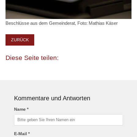
Beschlüsse aus dem Gemeinderat, Foto: Mathias Käser
ZURÜCK
Kommentare und Antworten
Name *
E-Mail *