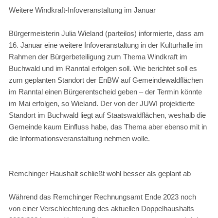
Weitere Windkraft-Infoveranstaltung im Januar
Bürgermeisterin Julia Wieland (parteilos) informierte, dass am
16. Januar eine weitere Infoveranstaltung in der Kulturhalle im
Rahmen der Bürgerbeteiligung zum Thema Windkraft im
Buchwald und im Ranntal erfolgen soll. Wie berichtet soll es
zum geplanten Standort der EnBW auf Gemeindewaldflächen
im Ranntal einen Bürgerentscheid geben – der Termin könnte
im Mai erfolgen, so Wieland. Der von der JUWI projektierte
Standort im Buchwald liegt auf Staatswaldflächen, weshalb die
Gemeinde kaum Einfluss habe, das Thema aber ebenso mit in
die Informationsveranstaltung nehmen wolle.
Remchinger Haushalt schließt wohl besser als geplant ab
Während das Remchinger Rechnungsamt Ende 2023 noch
von einer Verschlechterung des aktuellen Doppelhaushalts