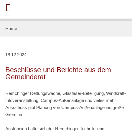
Home
18.12.2024
Beschlüsse und Berichte aus dem
Gemeinderat
Remchinger Rettungswache, Glasfaser-Beteiligung, Windkraft-
Infoveranstaltung, Campus-Außenanlage und vieles mehr.
Ausschuss gibt Planung von Campus-Außenanlage ins große
Gremium
Ausführlich hatte sich der Remchinger Technik- und