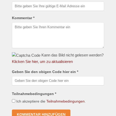
Kommentar *
Kann das Bild nicht gelesen werden?
Klicken Sie hier, um zu aktualisieren
Geben Sie den obigen Code hier ein *
Teilnahmebedingungen *
Ich akzeptiere die
Teilnahmebedingungen
.