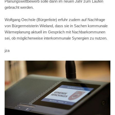
Planungswettbewerb solle dann im neuen Jahr zum Laufen
gebracht werden.
Wolfgang Oechsle (Bürgerliste) erfuhr zudem auf Nachfrage
von Bürgermeisterin Wieland, dass sie in Sachen kommunale
Wärmeplanung aktuell im Gespräch mit Nachbarkommunen
sei, ob möglicherweise interkommunale Synergien zu nutzen.
jza