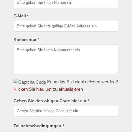
E-Mail *
Kommentar *
Kann das Bild nicht gelesen werden?
Klicken Sie hier, um zu aktualisieren
Geben Sie den obigen Code hier ein *
Teilnahmebedingungen *