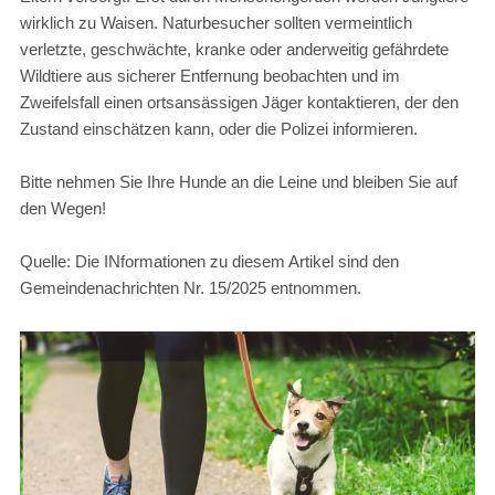
wirklich zu Waisen. Naturbesucher sollten vermeintlich
verletzte, geschwächte, kranke oder anderweitig gefährdete
Wildtiere aus sicherer Entfernung beobachten und im
Zweifelsfall einen ortsansässigen Jäger kontaktieren, der den
Zustand einschätzen kann, oder die Polizei informieren.
Bitte nehmen Sie Ihre Hunde an die Leine und bleiben Sie auf
den Wegen!
Quelle: Die INformationen zu diesem Artikel sind den
Gemeindenachrichten Nr. 15/2025 entnommen.