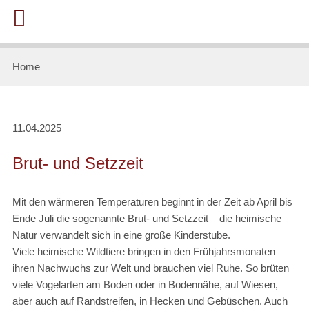
Home
11.04.2025
Brut- und Setzzeit
Mit den wärmeren Temperaturen beginnt in der Zeit ab April bis
Ende Juli die sogenannte Brut- und Setzzeit – die heimische
Natur verwandelt sich in eine große Kinderstube.
Viele heimische Wildtiere bringen in den Frühjahrsmonaten
ihren Nachwuchs zur Welt und brauchen viel Ruhe. So brüten
viele Vogelarten am Boden oder in Bodennähe, auf Wiesen,
aber auch auf Randstreifen, in Hecken und Gebüschen. Auch