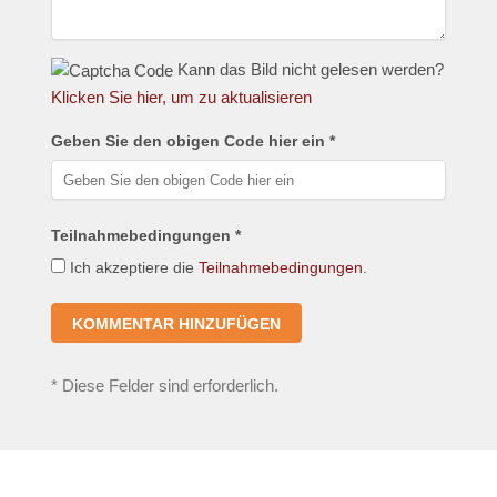
Kann das Bild nicht gelesen werden?
Klicken Sie hier, um zu aktualisieren
Geben Sie den obigen Code hier ein *
Teilnahmebedingungen *
Ich akzeptiere die
Teilnahmebedingungen
.
*
Diese Felder sind erforderlich.