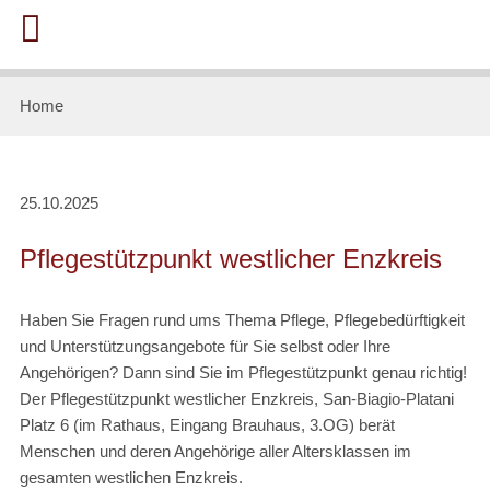
Home
25.10.2025
Pflegestützpunkt westlicher Enzkreis
Haben Sie Fragen rund ums Thema Pflege, Pflegebedürftigkeit
und Unterstützungsangebote für Sie selbst oder Ihre
Angehörigen? Dann sind Sie im Pflegestützpunkt genau richtig!
Der Pflegestützpunkt westlicher Enzkreis, San-Biagio-Platani
Platz 6 (im Rathaus, Eingang Brauhaus, 3.OG) berät
Menschen und deren Angehörige aller Altersklassen im
gesamten westlichen Enzkreis.