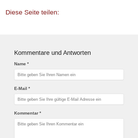
Kommentare und Antworten
Name *
E-Mail *
Kommentar *