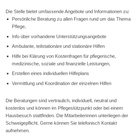
Die Stelle bietet umfassende Angebote und Informationen zu:
Persönliche Beratung zu allen Fragen rund um das Thema
Pflege,
Info über vorhandene Unterstützungsangebote
Ambulante, teilstationäre und stationäre Hilfen
Hilfe bei Klärung von Kostenfragen für pflegerische,
medizinische, soziale und finanzielle Leistungen,
Erstellen eines individuellen Hilfeplans
Vermittlung und Koordination der einzelnen Hilfen
Die Beratungen sind vertraulich, individuell, neutral und
kostenlos und können im Pflegestützpunkt oder bei einem
Hausbesuch stattfinden. Die Mitarbeiterinnen unterliegen der
Schweigepflicht. Gerne können Sie telefonisch Kontakt
aufnehmen.