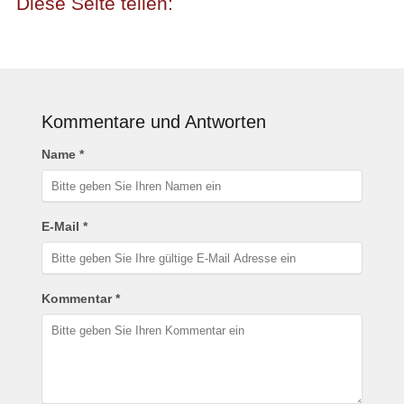
Kommentare und Antworten
Name *
E-Mail *
Kommentar *