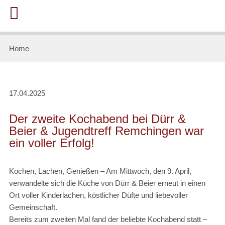
Home
17.04.2025
Der zweite Kochabend bei Dürr &
Beier & Jugendtreff Remchingen war
ein voller Erfolg!
Kochen, Lachen, Genießen – Am Mittwoch, den 9. April,
verwandelte sich die Küche von Dürr & Beier erneut in einen
Ort voller Kinderlachen, köstlicher Düfte und liebevoller
Gemeinschaft.
Bereits zum zweiten Mal fand der beliebte Kochabend statt –