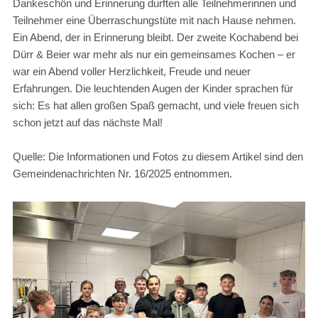
Dankeschön und Erinnerung durften alle Teilnehmerinnen und
Teilnehmer eine Überraschungstüte mit nach Hause nehmen.
Ein Abend, der in Erinnerung bleibt. Der zweite Kochabend bei
Dürr & Beier war mehr als nur ein gemeinsames Kochen – er
war ein Abend voller Herzlichkeit, Freude und neuer
Erfahrungen. Die leuchtenden Augen der Kinder sprachen für
sich: Es hat allen großen Spaß gemacht, und viele freuen sich
schon jetzt auf das nächste Mal!
Quelle: Die Informationen und Fotos zu diesem Artikel sind den
Gemeindenachrichten Nr. 16/2025 entnommen.