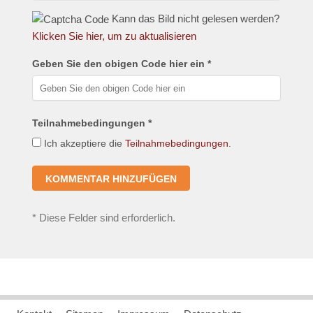
Kann das Bild nicht gelesen werden?
Klicken Sie hier, um zu aktualisieren
Geben Sie den obigen Code hier ein *
Teilnahmebedingungen *
Ich akzeptiere die
Teilnahmebedingungen
.
*
Diese Felder sind erforderlich.