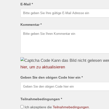
E-Mail *
Kommentar *
Kann das Bild nicht gelesen w
hier, um zu aktualisieren
Geben Sie den obigen Code hier ein *
Teilnahmebedingungen *
Ich akzeptiere die
Teilnahmebedingungen
.