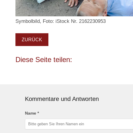
Symbolbild, Foto: iStock Nr. 2162230953
ZURÜCK
Kommentare und Antworten
Name *