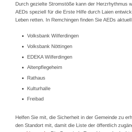
Durch gezielte Stromstöße kann der Herzrhythmus w
AEDs speziell für die Erste Hilfe durch Laien entwick
Leben retten. In Remchingen finden Sie AEDs aktuell
Volksbank Wilferdingen
Volksbank Nöttingen
EDEKA Wilferdingen
Altenpflegeheim
Rathaus
Kulturhalle
Freibad
Helfen Sie mit, die Sicherheit in der Gemeinde zu er
den Standort mit, damit die Liste der öffentlich zug