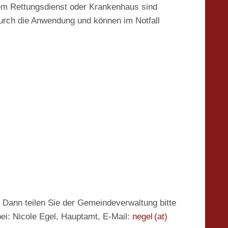
em Rettungsdienst oder Krankenhaus sind
t durch die Anwendung und können im Notfall
? Dann teilen Sie der Gemeindeverwaltung bitte
bei: Nicole Egel, Hauptamt, E-Mail:
negel (at)