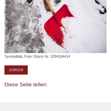
Symbolbild, Foto: iStock Nr. 1094184414
ZURÜCK