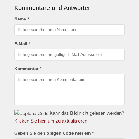
Kommentare und Antworten
Name *
E-Mail *
Kommentar *
Kann das Bild nicht gelesen werden?
Klicken Sie hier, um zu aktualisieren
Geben Sie den obigen Code hier ein *