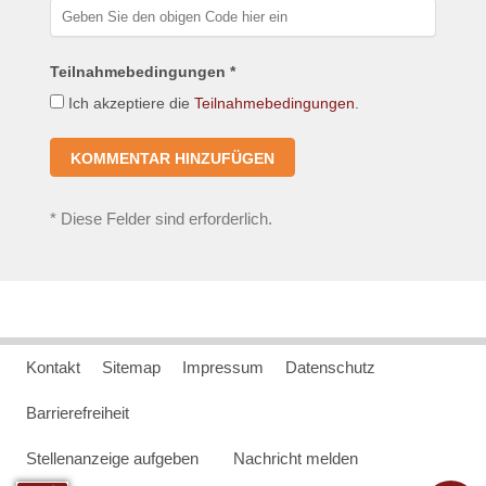
Teilnahmebedingungen *
Ich akzeptiere die
Teilnahmebedingungen
.
*
Diese Felder sind erforderlich.
Kontakt
Sitemap
Impressum
Datenschutz
Barrierefreiheit
Stellenanzeige aufgeben
Nachricht melden