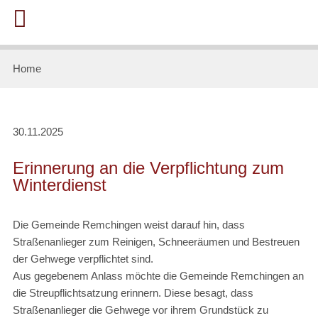
Home
30.11.2025
Erinnerung an die Verpflichtung zum
Winterdienst
Die Gemeinde Remchingen weist darauf hin, dass
Straßenanlieger zum Reinigen, Schneeräumen und Bestreuen
der Gehwege verpflichtet sind.
Aus gegebenem Anlass möchte die Gemeinde Remchingen an
die Streupflichtsatzung erinnern. Diese besagt, dass
Straßenanlieger die Gehwege vor ihrem Grundstück zu