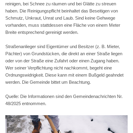
reinigen, bei Schnee zu räumen und bei Glätte zu streuen
haben. Die Reinigungspflicht beinhaltet das Beseitigen von
Schmutz, Unkraut, Unrat und Laub. Sind keine Gehwege
vorhanden, muss stattdessen eine Fläche von einem Meter
Breite entsprechend gereinigt werden.
Straßenanlieger sind Eigentümer und Besitzer (z. B. Mieter,
Pächter) von Grundstücken, die direkt an einer Straße liegen
oder von der Straße eine Zufahrt oder einen Zugang haben.
Wer seiner Verpflichtung nicht nachkommt, begeht eine
Ordnungswidrigkeit. Diese kann mit einem Bußgeld geahndet
werden. Die Gemeinde bittet um Beachtung.
Quelle: Die Informationen sind den Gemeindenachrichten Nr.
48/2025 entnommen.