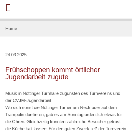
Home
24.03.2025
Frühschoppen kommt örtlicher
Jugendarbeit zugute
Musik in Nöttinger Turnhalle zugunsten des Turnvereins und
der CVJM-Jugendarbeit
Wo sich sonst die Nöttinger Turner am Reck oder auf dem
Trampolin duellieren, gab es am Sonntag ordentlich etwas für
die Ohren. Gleichzeitig konnten zahlreiche Besucher getrost
die Küche kalt lassen: Für den guten Zweck ließ der Turnverein