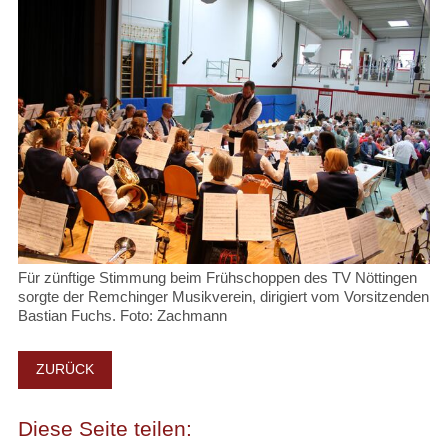
Für zünftige Stimmung beim Frühschoppen des TV Nöttingen
sorgte der Remchinger Musikverein, dirigiert vom Vorsitzenden
Bastian Fuchs. Foto: Zachmann
ZURÜCK