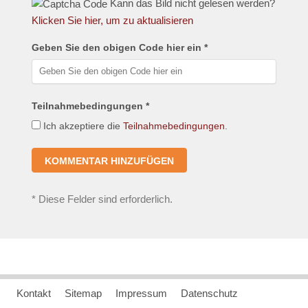
Kann das Bild nicht gelesen werden?
Klicken Sie hier, um zu aktualisieren
Geben Sie den obigen Code hier ein *
Teilnahmebedingungen *
Ich akzeptiere die
Teilnahmebedingungen
.
*
Diese Felder sind erforderlich.
Kontakt
Sitemap
Impressum
Datenschutz