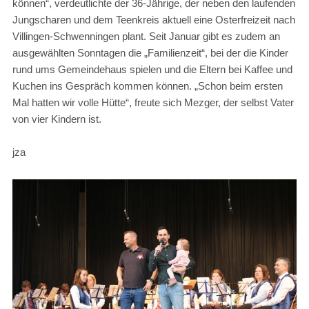
können“, verdeutlichte der 36-Jährige, der neben den laufenden
Jungscharen und dem Teenkreis aktuell eine Osterfreizeit nach
Villingen-Schwenningen plant. Seit Januar gibt es zudem an
ausgewählten Sonntagen die „Familienzeit“, bei der die Kinder
rund ums Gemeindehaus spielen und die Eltern bei Kaffee und
Kuchen ins Gespräch kommen können. „Schon beim ersten
Mal hatten wir volle Hütte“, freute sich Mezger, der selbst Vater
von vier Kindern ist.
jza