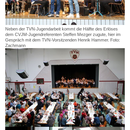
Neben der TVN-Jugendarbeit kommt die Hälfte des Erlöses
dem CVJM-Jugendreferenten Steffen Mezger zugute, hier im
Gespräch mit dem TVN-Vorsitzenden Henrik Hammer. Foto:
Zachmann