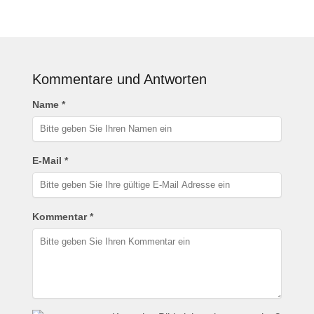
Kommentare und Antworten
Name *
E-Mail *
Kommentar *