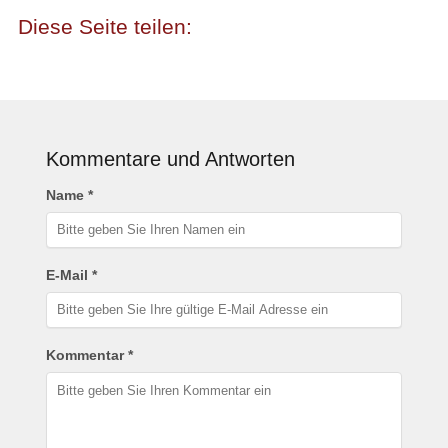
Kommentare und Antworten
Name *
E-Mail *
Kommentar *