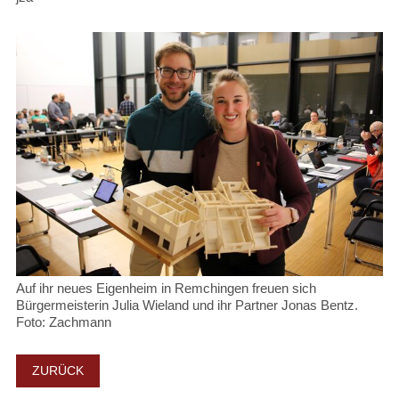
Auf ihr neues Eigenheim in Remchingen freuen sich
Bürgermeisterin Julia Wieland und ihr Partner Jonas Bentz.
Foto: Zachmann
ZURÜCK