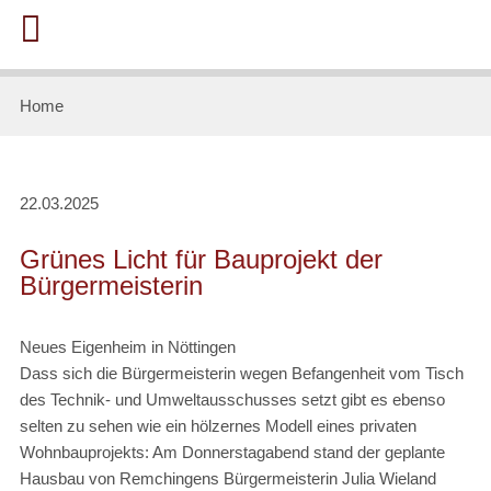
Home
22.03.2025
Grünes Licht für Bauprojekt der
Bürgermeisterin
Neues Eigenheim in Nöttingen
Dass sich die Bürgermeisterin wegen Befangenheit vom Tisch
des Technik- und Umweltausschusses setzt gibt es ebenso
selten zu sehen wie ein hölzernes Modell eines privaten
Wohnbauprojekts: Am Donnerstagabend stand der geplante
Hausbau von Remchingens Bürgermeisterin Julia Wieland