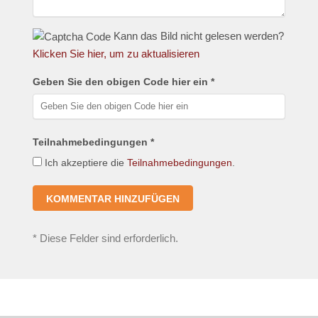
Kann das Bild nicht gelesen werden?
Klicken Sie hier, um zu aktualisieren
Geben Sie den obigen Code hier ein *
Teilnahmebedingungen *
Ich akzeptiere die
Teilnahmebedingungen
.
*
Diese Felder sind erforderlich.