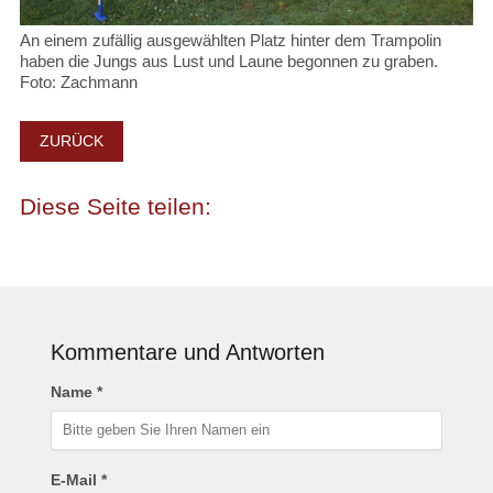
An einem zufällig ausgewählten Platz hinter dem Trampolin
haben die Jungs aus Lust und Laune begonnen zu graben.
Foto: Zachmann
ZURÜCK
Kommentare und Antworten
Name *
E-Mail *