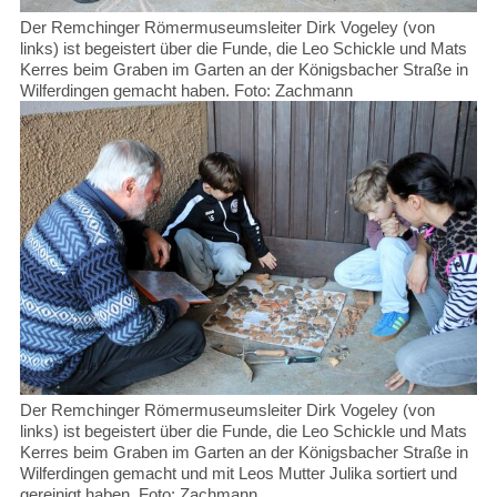
Der Remchinger Römermuseumsleiter Dirk Vogeley (von
links) ist begeistert über die Funde, die Leo Schickle und Mats
Kerres beim Graben im Garten an der Königsbacher Straße in
Wilferdingen gemacht haben. Foto: Zachmann
Der Remchinger Römermuseumsleiter Dirk Vogeley (von
links) ist begeistert über die Funde, die Leo Schickle und Mats
Kerres beim Graben im Garten an der Königsbacher Straße in
Wilferdingen gemacht und mit Leos Mutter Julika sortiert und
gereinigt haben. Foto: Zachmann