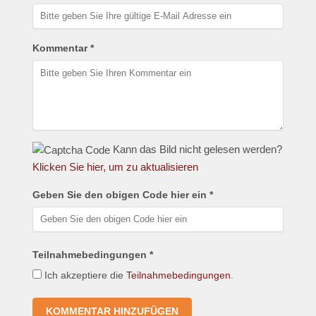
Kommentar *
Kann das Bild nicht gelesen werden?
Klicken Sie hier, um zu aktualisieren
Geben Sie den obigen Code hier ein *
Teilnahmebedingungen *
Ich akzeptiere die
Teilnahmebedingungen
.