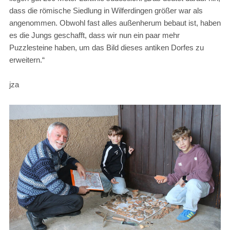
dass die römische Siedlung in Wilferdingen größer war als
angenommen. Obwohl fast alles außenherum bebaut ist, haben
es die Jungs geschafft, dass wir nun ein paar mehr
Puzzlesteine haben, um das Bild dieses antiken Dorfes zu
erweitern.“
jza