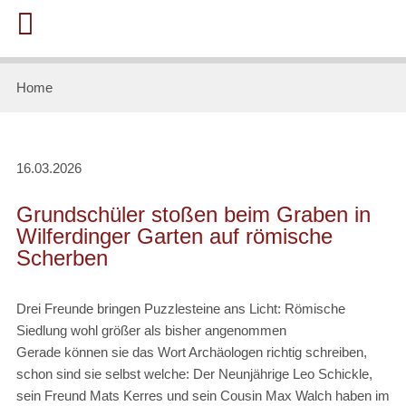
Home
16.03.2026
Grundschüler stoßen beim Graben in
Wilferdinger Garten auf römische
Scherben
Drei Freunde bringen Puzzlesteine ans Licht: Römische
Siedlung wohl größer als bisher angenommen
Gerade können sie das Wort Archäologen richtig schreiben,
schon sind sie selbst welche: Der Neunjährige Leo Schickle,
sein Freund Mats Kerres und sein Cousin Max Walch haben im