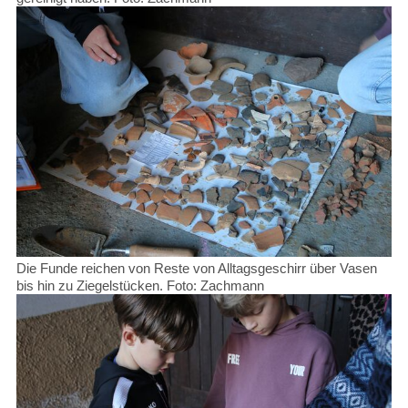
Die Funde reichen von Reste von Alltagsgeschirr über Vasen
bis hin zu Ziegelstücken. Foto: Zachmann