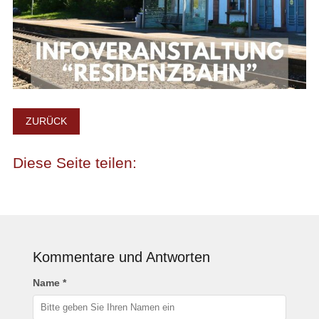
ZURÜCK
Kommentare und Antworten
Name *