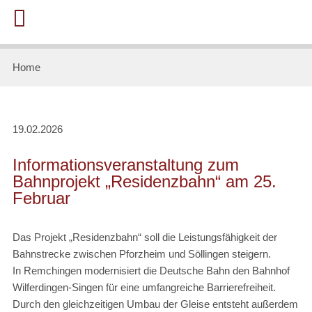
Home
19.02.2026
Informationsveranstaltung zum
Bahnprojekt „Residenzbahn“ am 25.
Februar
Das Projekt „Residenzbahn“ soll die Leistungsfähigkeit der
Bahnstrecke zwischen Pforzheim und Söllingen steigern.
In Remchingen modernisiert die Deutsche Bahn den Bahnhof
Wilferdingen-Singen für eine umfangreiche Barrierefreiheit.
Durch den gleichzeitigen Umbau der Gleise entsteht außerdem