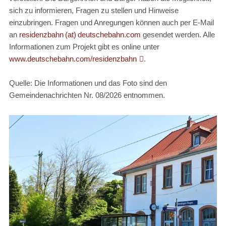
sich zu informieren, Fragen zu stellen und Hinweise
einzubringen. Fragen und Anregungen können auch per E-Mail
an
residenzbahn (at) deutschebahn.com
gesendet werden. Alle
Informationen zum Projekt gibt es online unter
www.deutschebahn.com/residenzbahn
.
Quelle: Die Informationen und das Foto sind den
Gemeindenachrichten Nr. 08/2026 entnommen.