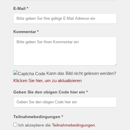
E-Mail *
Kommentar *
Kann das Bild nicht gelesen werden?
Klicken Sie hier, um zu aktualisieren
Geben Sie den obigen Code hier ein *
Teilnahmebedingungen *
Ich akzeptiere die
Teilnahmebedingungen
.