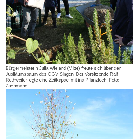
Bürgermeisterin Julia Wieland (Mitte) freute sich über den
Jubiläumsbaum des OGV Singen. Der Vorsitzende Ralf
Rothweiler legte eine Zeitkapsel mit ins Pflanzloch. Foto:
Zachmann