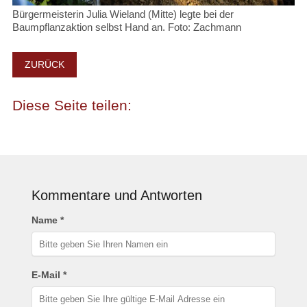
Bürgermeisterin Julia Wieland (Mitte) legte bei der
Baumpflanzaktion selbst Hand an. Foto: Zachmann
ZURÜCK
Kommentare und Antworten
Name *
E-Mail *