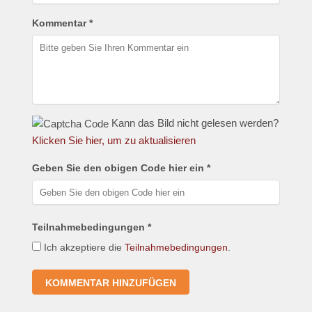
Kommentar *
Kann das Bild nicht gelesen werden?
Klicken Sie hier, um zu aktualisieren
Geben Sie den obigen Code hier ein *
Teilnahmebedingungen *
Ich akzeptiere die
Teilnahmebedingungen
.