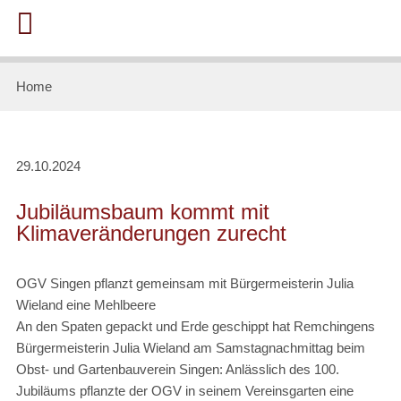
Home
29.10.2024
Jubiläumsbaum kommt mit
Klimaveränderungen zurecht
OGV Singen pflanzt gemeinsam mit Bürgermeisterin Julia
Wieland eine Mehlbeere
An den Spaten gepackt und Erde geschippt hat Remchingens
Bürgermeisterin Julia Wieland am Samstagnachmittag beim
Obst- und Gartenbauverein Singen: Anlässlich des 100.
Jubiläums pflanzte der OGV in seinem Vereinsgarten eine