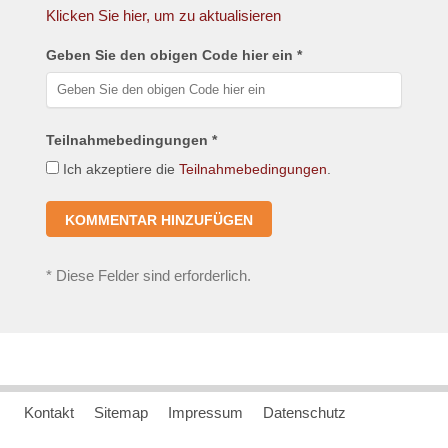
Klicken Sie hier, um zu aktualisieren
Geben Sie den obigen Code hier ein *
Teilnahmebedingungen *
Ich akzeptiere die
Teilnahmebedingungen
.
*
Diese Felder sind erforderlich.
Kontakt
Sitemap
Impressum
Datenschutz