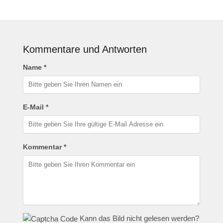
Kommentare und Antworten
Name *
E-Mail *
Kommentar *
Kann das Bild nicht gelesen werden?