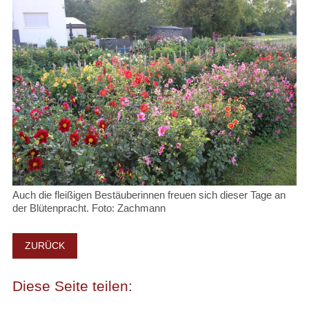
Auch die fleißigen Bestäuberinnen freuen sich dieser Tage an
der Blütenpracht. Foto: Zachmann
ZURÜCK