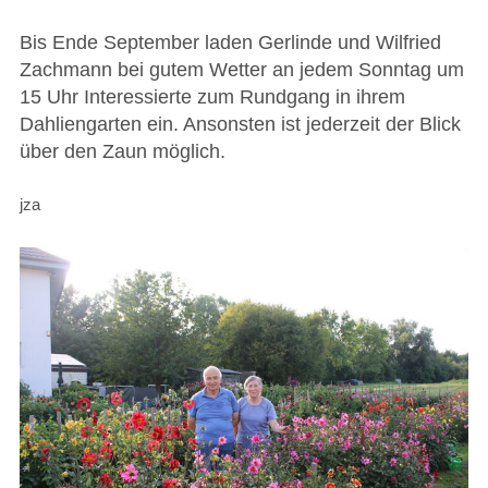
Bis Ende September laden Gerlinde und Wilfried
Zachmann bei gutem Wetter an jedem Sonntag um
15 Uhr Interessierte zum Rundgang in ihrem
Dahliengarten ein. Ansonsten ist jederzeit der Blick
über den Zaun möglich.
jza