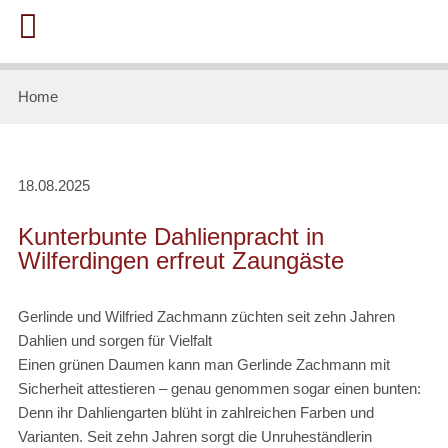
Home
18.08.2025
Kunterbunte Dahlienpracht in
Wilferdingen erfreut Zaungäste
Gerlinde und Wilfried Zachmann züchten seit zehn Jahren
Dahlien und sorgen für Vielfalt
Einen grünen Daumen kann man Gerlinde Zachmann mit
Sicherheit attestieren – genau genommen sogar einen bunten:
Denn ihr Dahliengarten blüht in zahlreichen Farben und
Varianten. Seit zehn Jahren sorgt die Unruheständlerin