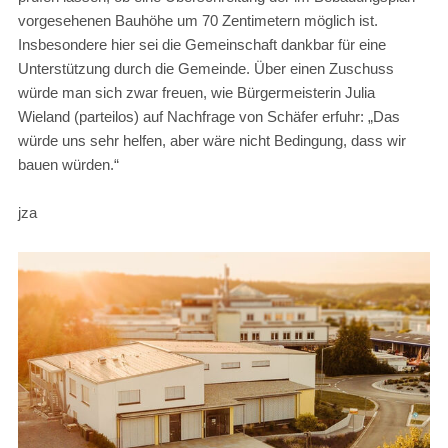
vorgesehenen Bauhöhe um 70 Zentimetern möglich ist.
Insbesondere hier sei die Gemeinschaft dankbar für eine
Unterstützung durch die Gemeinde. Über einen Zuschuss
würde man sich zwar freuen, wie Bürgermeisterin Julia
Wieland (parteilos) auf Nachfrage von Schäfer erfuhr: „Das
würde uns sehr helfen, aber wäre nicht Bedingung, dass wir
bauen würden.“
jza