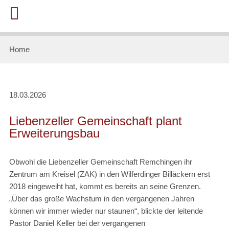
Home
18.03.2026
Liebenzeller Gemeinschaft plant
Erweiterungsbau
Obwohl die Liebenzeller Gemeinschaft Remchingen ihr
Zentrum am Kreisel (ZAK) in den Wilferdinger Billäckern erst
2018 eingeweiht hat, kommt es bereits an seine Grenzen.
„Über das große Wachstum in den vergangenen Jahren
können wir immer wieder nur staunen“, blickte der leitende
Pastor Daniel Keller bei der vergangenen