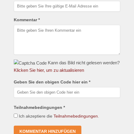
Kommentar *
Kann das Bild nicht gelesen werden?
Klicken Sie hier, um zu aktualisieren
Geben Sie den obigen Code hier ein *
Teilnahmebedingungen *
Ich akzeptiere die
Teilnahmebedingungen
.