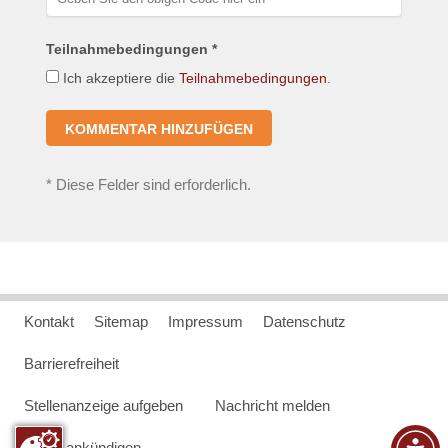
Teilnahmebedingungen *
Ich akzeptiere die
Teilnahmebedingungen
.
*
Diese Felder sind erforderlich.
Kontakt
Sitemap
Impressum
Datenschutz
Barrierefreiheit
Stellenanzeige aufgeben
Nachricht melden
Event ankündigen