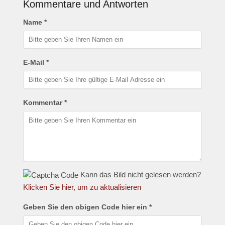
Kommentare und Antworten
Name *
E-Mail *
Kommentar *
Kann das Bild nicht gelesen werden?
Klicken Sie hier, um zu aktualisieren
Geben Sie den obigen Code hier ein *