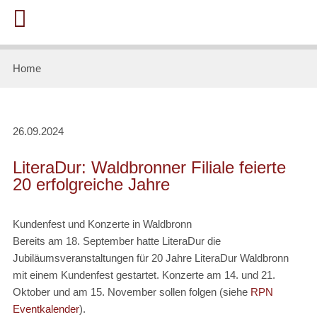
Home
26.09.2024
LiteraDur: Waldbronner Filiale feierte
20 erfolgreiche Jahre
Kundenfest und Konzerte in Waldbronn
Bereits am 18. September hatte LiteraDur die
Jubiläumsveranstaltungen für 20 Jahre LiteraDur Waldbronn
mit einem Kundenfest gestartet. Konzerte am 14. und 21.
Oktober und am 15. November sollen folgen (siehe
RPN
Eventkalender
).