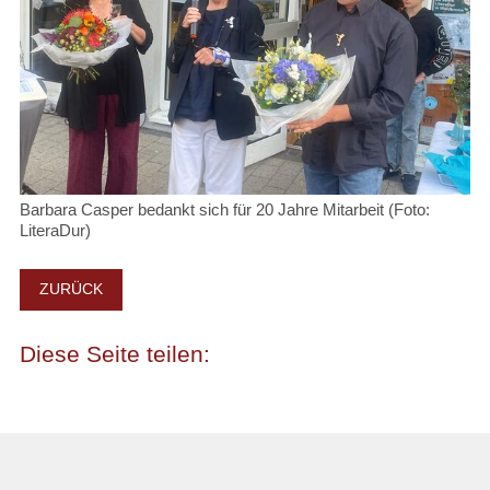
Barbara Casper bedankt sich für 20 Jahre Mitarbeit (Foto:
LiteraDur)
ZURÜCK