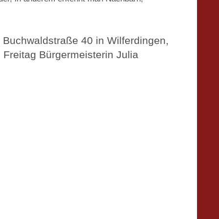
r Buchwaldstraße 40 in Wilferdingen,
Freitag Bürgermeisterin Julia