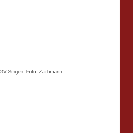
 OGV Singen. Foto: Zachmann