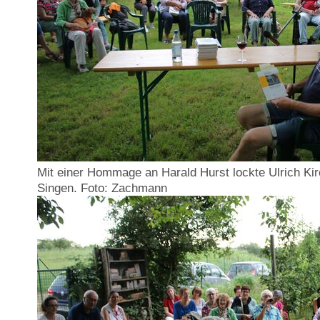
Mit einer Hommage an Harald Hurst lockte Ulrich Ki
Singen. Foto: Zachmann