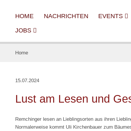
HOME
NACHRICHTEN
EVENTS
JOBS
Home
15.07.2024
Lust am Lesen und Gesel
Remchinger lesen an Lieblingsorten aus ihren Liebli
Normalerweise kommt Uli Kirchenbauer zum Bäumesch