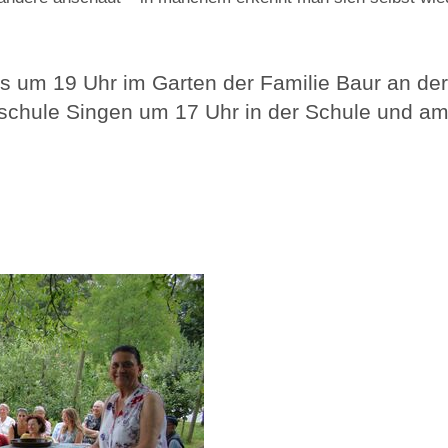
vas um 19 Uhr im Garten der Familie Baur an de
schule Singen um 17 Uhr in der Schule und am 