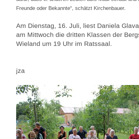
Freunde oder Bekannte“, schätzt Kirchenbauer.
Am Dienstag, 16. Juli, liest Daniela Gla
am Mittwoch die dritten Klassen der Berg
Wieland um 19 Uhr im Ratssaal.
jza