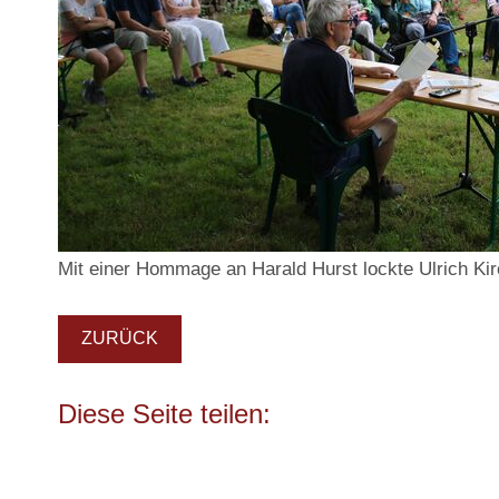
Mit einer Hommage an Harald Hurst lockte Ulrich Ki
ZURÜCK