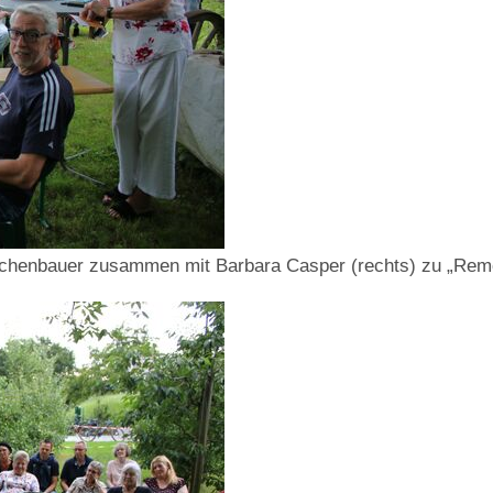
rchenbauer zusammen mit Barbara Casper (rechts) zu „Remch