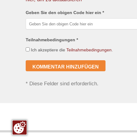
Geben Sie den obigen Code hier ein *
Teilnahmebedingungen *
Ich akzeptiere die
Teilnahmebedingungen
.
*
Diese Felder sind erforderlich.