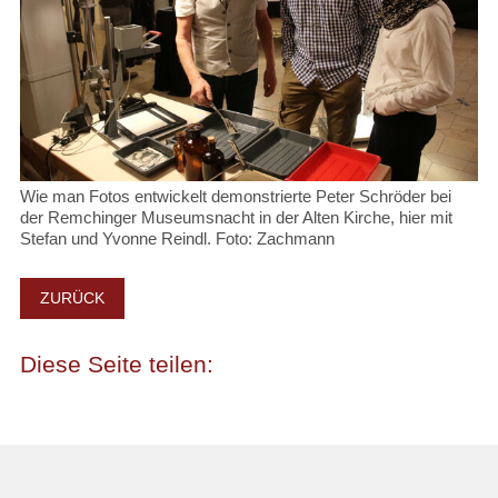
Wie man Fotos entwickelt demonstrierte Peter Schröder bei
der Remchinger Museumsnacht in der Alten Kirche, hier mit
Stefan und Yvonne Reindl. Foto: Zachmann
ZURÜCK