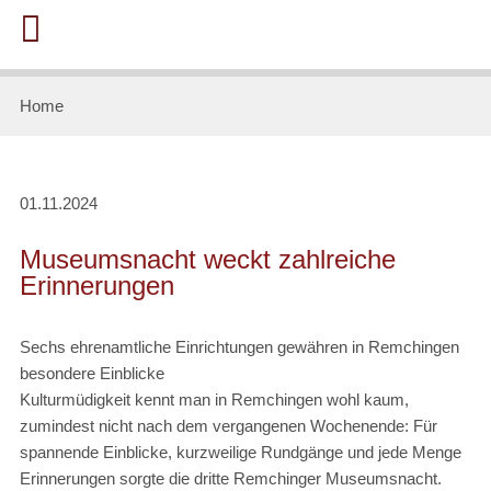
Home
01.11.2024
Museumsnacht weckt zahlreiche
Erinnerungen
Sechs ehrenamtliche Einrichtungen gewähren in Remchingen
besondere Einblicke
Kulturmüdigkeit kennt man in Remchingen wohl kaum,
zumindest nicht nach dem vergangenen Wochenende: Für
spannende Einblicke, kurzweilige Rundgänge und jede Menge
Erinnerungen sorgte die dritte Remchinger Museumsnacht.