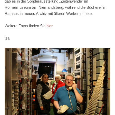
gab es in der Sonderausstellung „Zeitenwende“ im
Römermuseum am Niemandsberg, während die Bücherei im
Rathaus ihr neues Archiv mit älteren Werken öffnete.
Weitere Fotos finden Sie
hier
.
jza