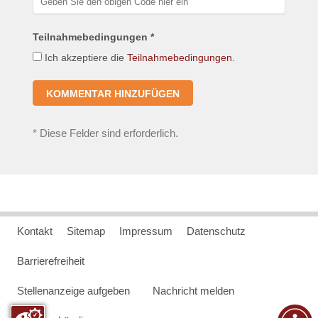
Teilnahmebedingungen *
Ich akzeptiere die
Teilnahmebedingungen
.
*
Diese Felder sind erforderlich.
Kontakt
Sitemap
Impressum
Datenschutz
Barrierefreiheit
Stellenanzeige aufgeben
Nachricht melden