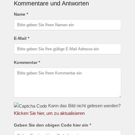
Kommentare und Antworten
Name *
E-Mail *
Kommentar *
Kann das Bild nicht gelesen werden?
Klicken Sie hier, um zu aktualisieren
Geben Sie den obigen Code hier ein *