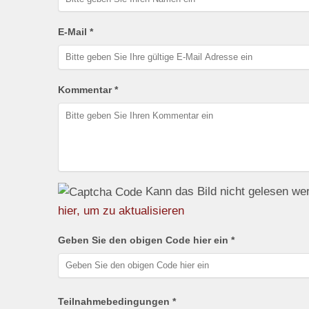
E-Mail *
Kommentar *
Kann das Bild nicht gelesen w
hier, um zu aktualisieren
Geben Sie den obigen Code hier ein *
Teilnahmebedingungen *