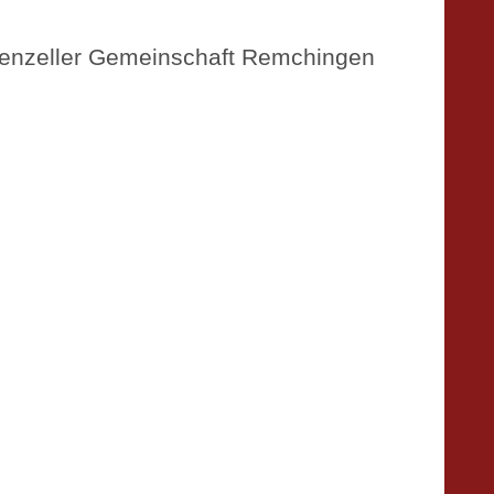
ebenzeller Gemeinschaft Remchingen