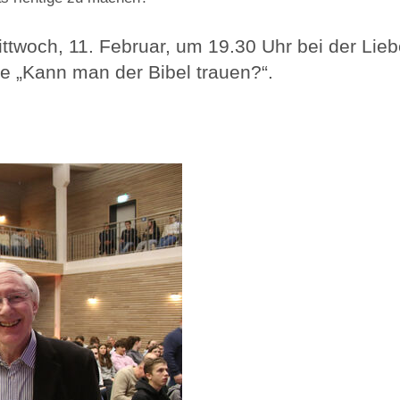
ttwoch, 11. Februar, um 19.30 Uhr bei der Li
ge „Kann man der Bibel trauen?“.