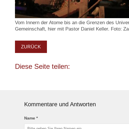
Vom Innern der Atome bis an die Grenzen des Unive
Gemeinschaft, hier mit Pastor Daniel Keller. Foto: 
ZURÜCK
Kommentare und Antworten
Name *