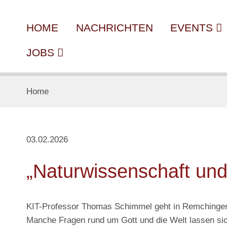
HOME
NACHRICHTEN
EVENTS
JOBS
Home
03.02.2026
„Naturwissenschaft un
KIT-Professor Thomas Schimmel geht in Remchingen
Manche Fragen rund um Gott und die Welt lassen sich