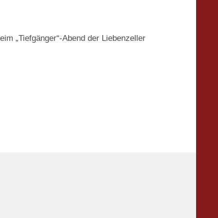
im „Tiefgänger“-Abend der Liebenzeller