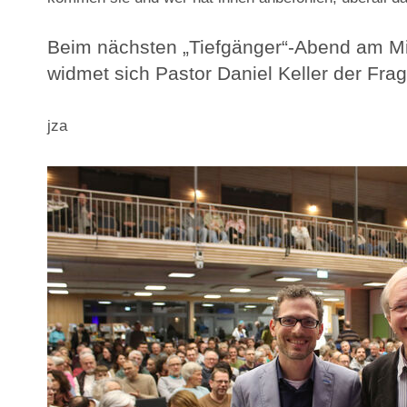
Beim nächsten „Tiefgänger“-Abend am Mi
widmet sich Pastor Daniel Keller der Fra
jza