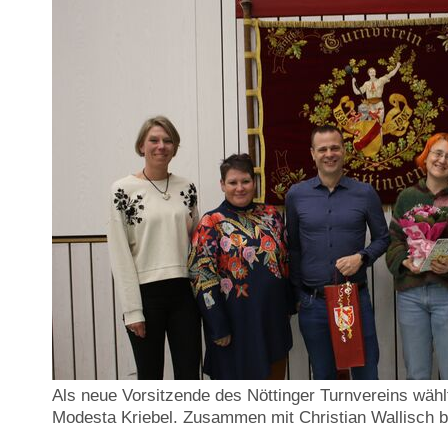
Als neue Vorsitzende des Nöttinger Turnvereins wähl
Modesta Kriebel. Zusammen mit Christian Wallisch bi