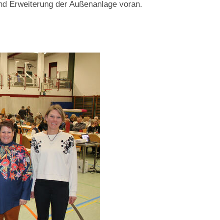
 und Erweiterung der Außenanlage voran.