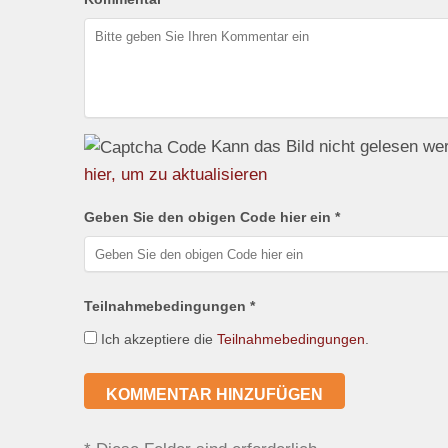
Kann das Bild nicht gelesen w
hier, um zu aktualisieren
Geben Sie den obigen Code hier ein *
Teilnahmebedingungen *
Ich akzeptiere die
Teilnahmebedingungen
.