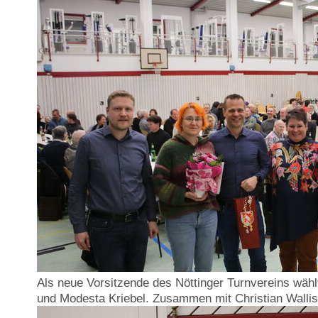
Als neue Vorsitzende des Nöttinger Turnvereins wähl
und Modesta Kriebel. Zusammen mit Christian Wallisc