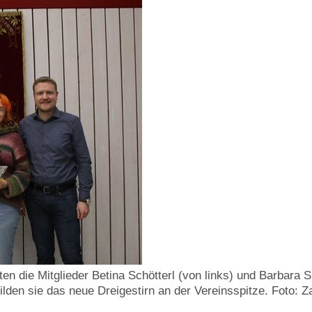
ten die Mitglieder Betina Schötterl (von links) und Barbara
lden sie das neue Dreigestirn an der Vereinsspitze. Foto: