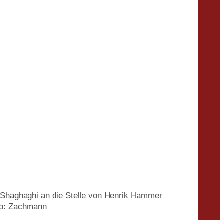
ra Shaghaghi an die Stelle von Henrik Hammer
oto: Zachmann