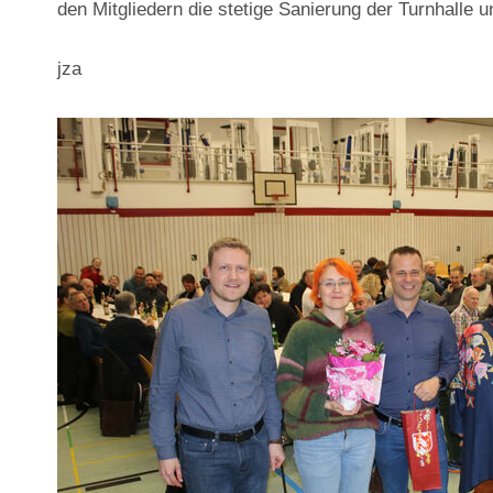
den Mitgliedern die stetige Sanierung der Turnhalle
jza