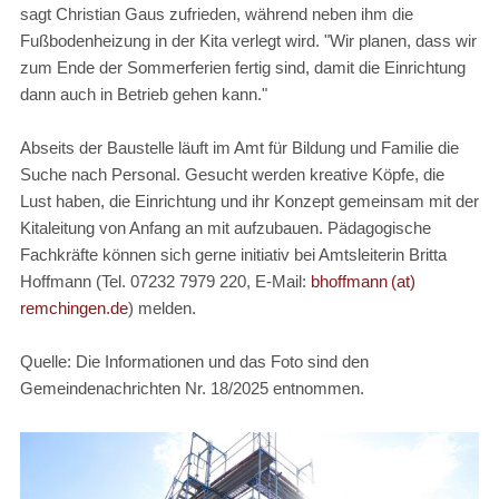
sagt Christian Gaus zufrieden, während neben ihm die
Fußbodenheizung in der Kita verlegt wird. "Wir planen, dass wir
zum Ende der Sommerferien fertig sind, damit die Einrichtung
dann auch in Betrieb gehen kann."
Abseits der Baustelle läuft im Amt für Bildung und Familie die
Suche nach Personal. Gesucht werden kreative Köpfe, die
Lust haben, die Einrichtung und ihr Konzept gemeinsam mit der
Kitaleitung von Anfang an mit aufzubauen. Pädagogische
Fachkräfte können sich gerne initiativ bei Amtsleiterin Britta
Hoffmann (Tel. 07232 7979 220, E-Mail:
bhoffmann (at)
remchingen.de
) melden.
Quelle: Die Informationen und das Foto sind den
Gemeindenachrichten Nr. 18/2025 entnommen.