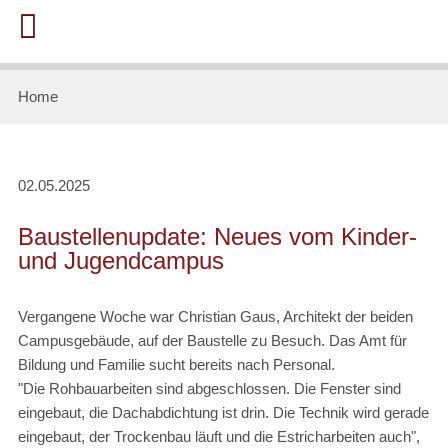
Home
02.05.2025
Baustellenupdate: Neues vom Kinder-
und Jugendcampus
Vergangene Woche war Christian Gaus, Architekt der beiden
Campusgebäude, auf der Baustelle zu Besuch. Das Amt für
Bildung und Familie sucht bereits nach Personal.
"Die Rohbauarbeiten sind abgeschlossen. Die Fenster sind
eingebaut, die Dachabdichtung ist drin. Die Technik wird gerade
eingebaut, der Trockenbau läuft und die Estricharbeiten auch",