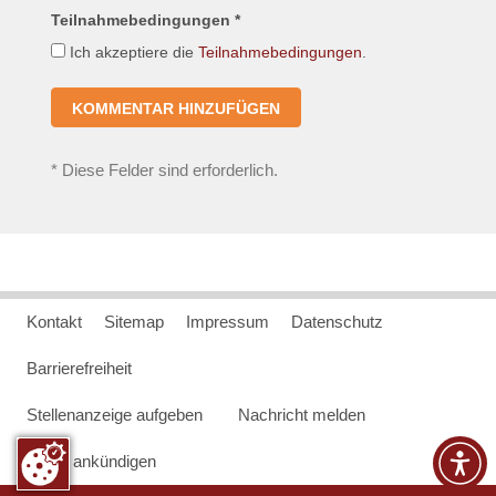
Teilnahmebedingungen *
Ich akzeptiere die
Teilnahmebedingungen
.
*
Diese Felder sind erforderlich.
Kontakt
Sitemap
Impressum
Datenschutz
Barrierefreiheit
Stellenanzeige aufgeben
Nachricht melden
Event ankündigen