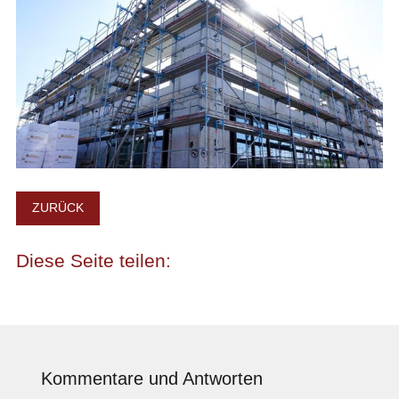
ZURÜCK
Kommentare und Antworten