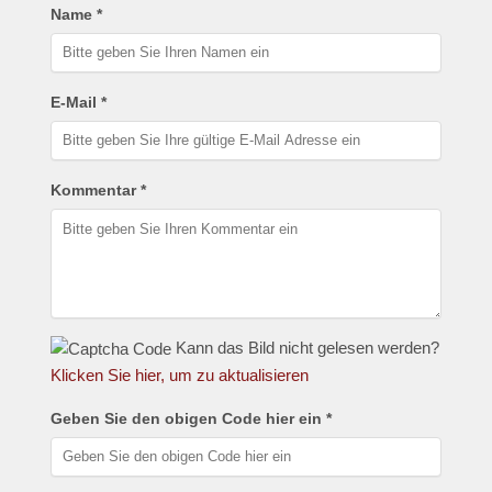
Name *
E-Mail *
Kommentar *
Kann das Bild nicht gelesen werden?
Klicken Sie hier, um zu aktualisieren
Geben Sie den obigen Code hier ein *