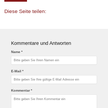
Kommentare und Antworten
Name *
E-Mail *
Kommentar *