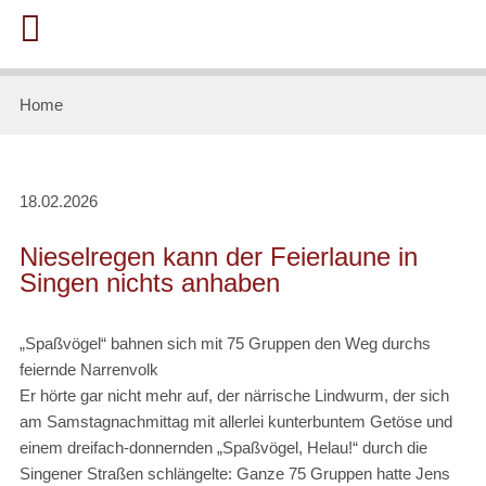
Home
18.02.2026
Nieselregen kann der Feierlaune in
Singen nichts anhaben
„Spaßvögel“ bahnen sich mit 75 Gruppen den Weg durchs
feiernde Narrenvolk
Er hörte gar nicht mehr auf, der närrische Lindwurm, der sich
am Samstagnachmittag mit allerlei kunterbuntem Getöse und
einem dreifach-donnernden „Spaßvögel, Helau!“ durch die
Singener Straßen schlängelte: Ganze 75 Gruppen hatte Jens