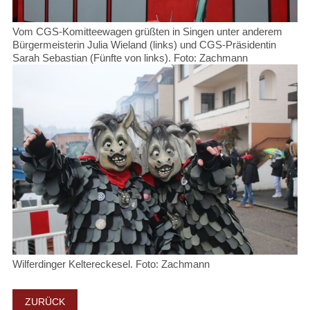
Vom CGS-Komitteewagen grüßten in Singen unter anderem
Bürgermeisterin Julia Wieland (links) und CGS-Präsidentin
Sarah Sebastian (Fünfte von links). Foto: Zachmann
Wilferdinger Keltereckesel. Foto: Zachmann
ZURÜCK