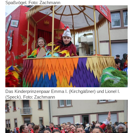
Spaßvögel. Foto: Zachmann
Das Kinderprinzenpaar Emma I. (Kirchgäßner) und Lionel I.
(Speck). Foto: Zachmann