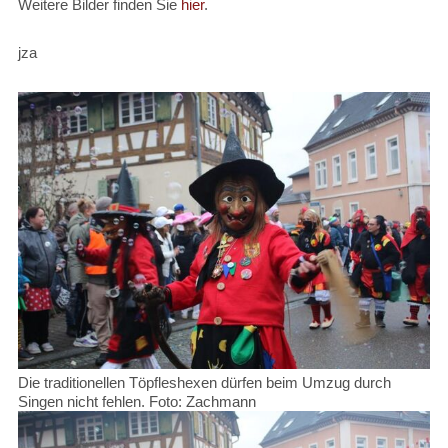
Weitere Bilder finden Sie
hier
.
jza
Die traditionellen Töpfleshexen dürfen beim Umzug durch
Singen nicht fehlen. Foto: Zachmann