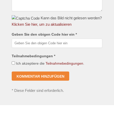
Kann das Bild nicht gelesen werden?
Klicken Sie hier, um zu aktualisieren
Geben Sie den obigen Code hier ein *
Teilnahmebedingungen *
Ich akzeptiere die
Teilnahmebedingungen
.
*
Diese Felder sind erforderlich.