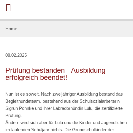
Home
08.02.2025
Prüfung bestanden - Ausbildung
erfolgreich beendet!
Nun ist es soweit. Nach zweijähriger Ausbildung bestand das
Begleithundeteam, bestehend aus der Schulsozialarbeiterin
Sigrun Pohnke und ihrer Labradorhündin Lulu, die zertifizierte
Prüfung.
Ändern wird sich aber für Lulu und die Kinder und Jugendlichen
im laufenden Schuljahr nichts. Die Grundschulkinder der