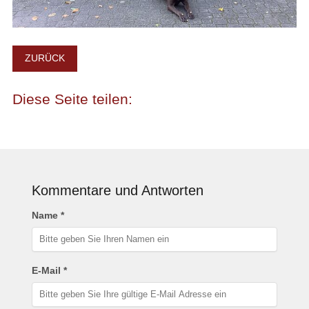
ZURÜCK
Kommentare und Antworten
Name *
E-Mail *