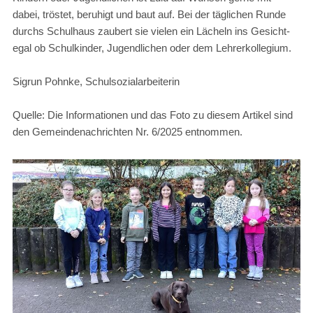
dabei, tröstet, beruhigt und baut auf. Bei der täglichen Runde
durchs Schulhaus zaubert sie vielen ein Lächeln ins Gesicht-
egal ob Schulkinder, Jugendlichen oder dem Lehrerkollegium.
Sigrun Pohnke, Schulsozialarbeiterin
Quelle: Die Informationen und das Foto zu diesem Artikel sind
den Gemeindenachrichten Nr. 6/2025 entnommen.