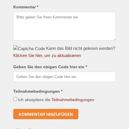
Kommentar *
Kann das Bild nicht gelesen werden?
Klicken Sie hier, um zu aktualisieren
Geben Sie den obigen Code hier ein *
Teilnahmebedingungen *
Ich akzeptiere die
Teilnahmebedingungen
.