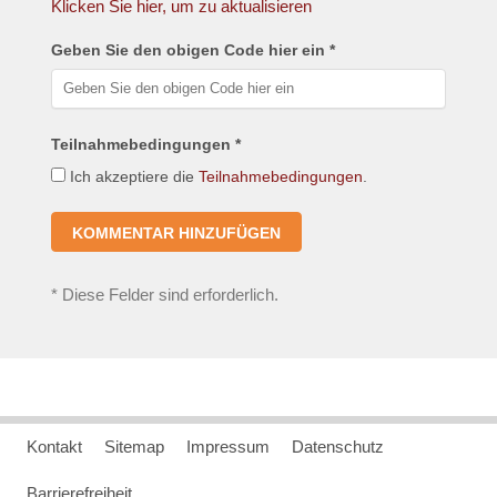
Klicken Sie hier, um zu aktualisieren
Geben Sie den obigen Code hier ein *
Teilnahmebedingungen *
Ich akzeptiere die
Teilnahmebedingungen
.
*
Diese Felder sind erforderlich.
Kontakt
Sitemap
Impressum
Datenschutz
Barrierefreiheit