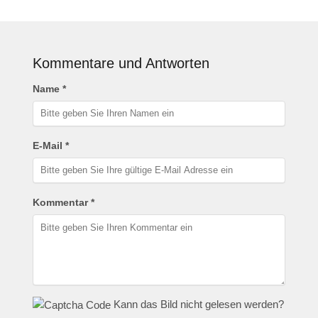
Kommentare und Antworten
Name *
E-Mail *
Kommentar *
Kann das Bild nicht gelesen werden?