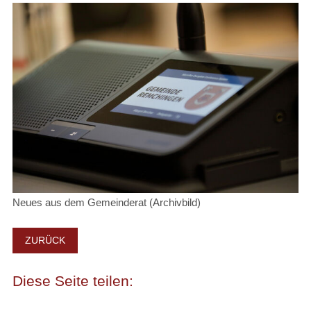
Neues aus dem Gemeinderat (Archivbild)
ZURÜCK