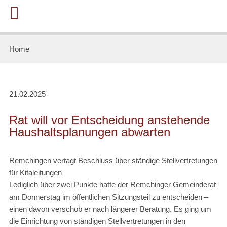
Home
21.02.2025
Rat will vor Entscheidung anstehende
Haushaltsplanungen abwarten
Remchingen vertagt Beschluss über ständige Stellvertretungen
für Kitaleitungen
Lediglich über zwei Punkte hatte der Remchinger Gemeinderat
am Donnerstag im öffentlichen Sitzungsteil zu entscheiden –
einen davon verschob er nach längerer Beratung. Es ging um
die Einrichtung von ständigen Stellvertretungen in den