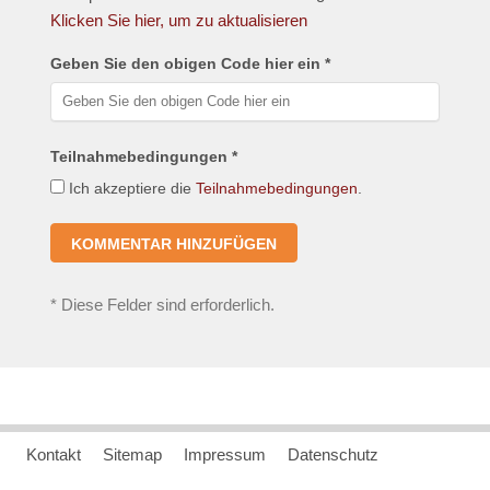
Klicken Sie hier, um zu aktualisieren
Geben Sie den obigen Code hier ein *
Teilnahmebedingungen *
Ich akzeptiere die
Teilnahmebedingungen
.
*
Diese Felder sind erforderlich.
Kontakt
Sitemap
Impressum
Datenschutz