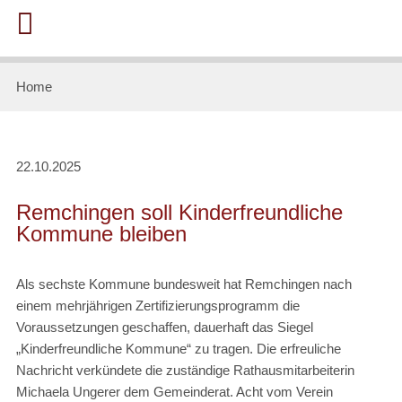
Home
22.10.2025
Remchingen soll Kinderfreundliche
Kommune bleiben
Als sechste Kommune bundesweit hat Remchingen nach
einem mehrjährigen Zertifizierungsprogramm die
Voraussetzungen geschaffen, dauerhaft das Siegel
„Kinderfreundliche Kommune“ zu tragen. Die erfreuliche
Nachricht verkündete die zuständige Rathausmitarbeiterin
Michaela Ungerer dem Gemeinderat. Acht vom Verein