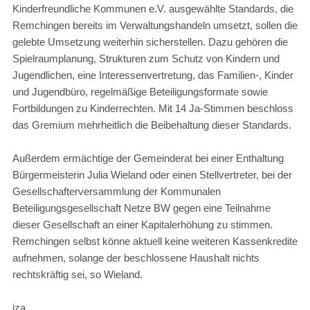
Kinderfreundliche Kommunen e.V. ausgewählte Standards, die
Remchingen bereits im Verwaltungshandeln umsetzt, sollen die
gelebte Umsetzung weiterhin sicherstellen. Dazu gehören die
Spielraumplanung, Strukturen zum Schutz von Kindern und
Jugendlichen, eine Interessenvertretung, das Familien-, Kinder
und Jugendbüro, regelmäßige Beteiligungsformate sowie
Fortbildungen zu Kinderrechten. Mit 14 Ja-Stimmen beschloss
das Gremium mehrheitlich die Beibehaltung dieser Standards.
Außerdem ermächtige der Gemeinderat bei einer Enthaltung
Bürgermeisterin Julia Wieland oder einen Stellvertreter, bei der
Gesellschafterversammlung der Kommunalen
Beteiligungsgesellschaft Netze BW gegen eine Teilnahme
dieser Gesellschaft an einer Kapitalerhöhung zu stimmen.
Remchingen selbst könne aktuell keine weiteren Kassenkredite
aufnehmen, solange der beschlossene Haushalt nichts
rechtskräftig sei, so Wieland.
jza