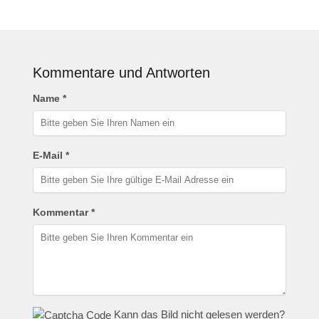
Kommentare und Antworten
Name *
E-Mail *
Kommentar *
Kann das Bild nicht gelesen werden?