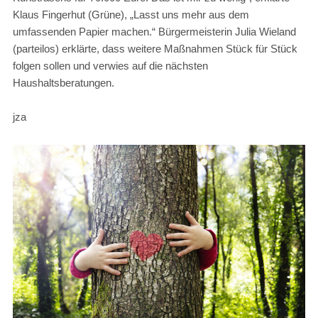
Klaus Fingerhut (Grüne), „Lasst uns mehr aus dem
umfassenden Papier machen.“ Bürgermeisterin Julia Wieland
(parteilos) erklärte, dass weitere Maßnahmen Stück für Stück
folgen sollen und verwies auf die nächsten
Haushaltsberatungen.
jza