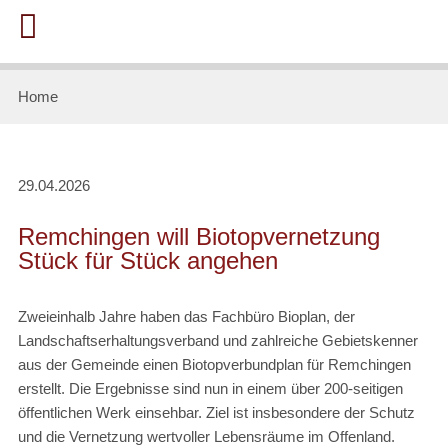
Home
29.04.2026
Remchingen will Biotopvernetzung
Stück für Stück angehen
Zweieinhalb Jahre haben das Fachbüro Bioplan, der
Landschaftserhaltungsverband und zahlreiche Gebietskenner
aus der Gemeinde einen Biotopverbundplan für Remchingen
erstellt. Die Ergebnisse sind nun in einem über 200-seitigen
öffentlichen Werk einsehbar. Ziel ist insbesondere der Schutz
und die Vernetzung wertvoller Lebensräume im Offenland.