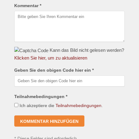
Kommentar *
Kann das Bild nicht gelesen werden?
Klicken Sie hier, um zu aktualisieren
Geben Sie den obigen Code hier ein *
Teilnahmebedingungen *
Ich akzeptiere die
Teilnahmebedingungen
.
*
Diese Felder sind erforderlich.