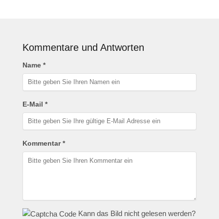
Kommentare und Antworten
Name *
E-Mail *
Kommentar *
Kann das Bild nicht gelesen werden?