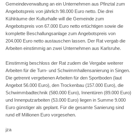
Gemeindeverwaltung an ein Unternehmen aus Pfinztal zum
Angebotspreis von jährlich 98.000 Euro netto. Die drei
Kühlräume der Kulturhalle will die Gemeinde zum
Angebotspreis von 67.000 Euro netto ertüchtigen sowie die
komplette Beschallungsanlage zum Angebotspreis von
204.000 Euro netto austauschen lassen. Der Rat vergab die
Arbeiten einstimmig an zwei Unternehmen aus Karlsruhe.
Einstimmig beschloss der Rat zudem die Vergabe weiterer
Arbeiten für die Turn- und Schwimmhallensanierung in Singen.
Die getrennt vergebenen Arbeiten für den Sportboden (laut
Angebot 56.000 Euro), den Trockenbau (157.000 Euro), die
Schwimmbadtechnik (580.000 Euro), Innentüren (89.000 Euro)
und Innenputzarbeiten (53.000 Euro) liegen in Summe 9.000
Euro günstiger als geplant. Für die gesamte Sanierung sind
rund elf Millionen Euro vorgesehen.
jza