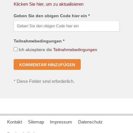
Klicken Sie hier, um zu aktualisieren
Geben Sie den obigen Code hier ein *
Teilnahmebedingungen *
Ich akzeptiere die
Teilnahmebedingungen
.
*
Diese Felder sind erforderlich.
Kontakt
Sitemap
Impressum
Datenschutz