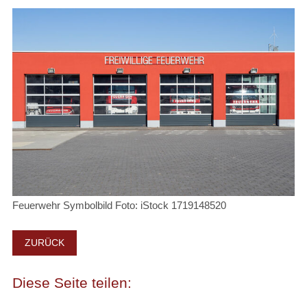
Feuerwehr Symbolbild Foto: iStock 1719148520
ZURÜCK