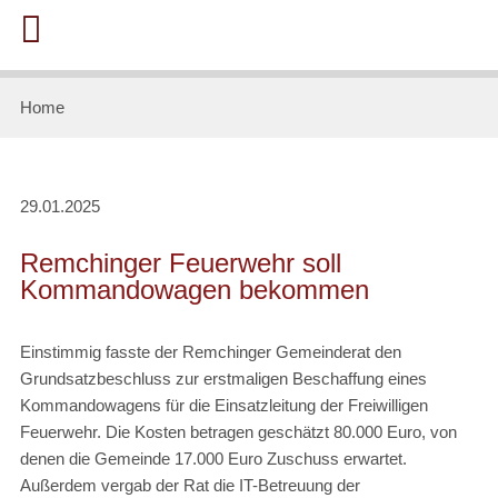
Home
29.01.2025
Remchinger Feuerwehr soll
Kommandowagen bekommen
Einstimmig fasste der Remchinger Gemeinderat den
Grundsatzbeschluss zur erstmaligen Beschaffung eines
Kommandowagens für die Einsatzleitung der Freiwilligen
Feuerwehr. Die Kosten betragen geschätzt 80.000 Euro, von
denen die Gemeinde 17.000 Euro Zuschuss erwartet.
Außerdem vergab der Rat die IT-Betreuung der