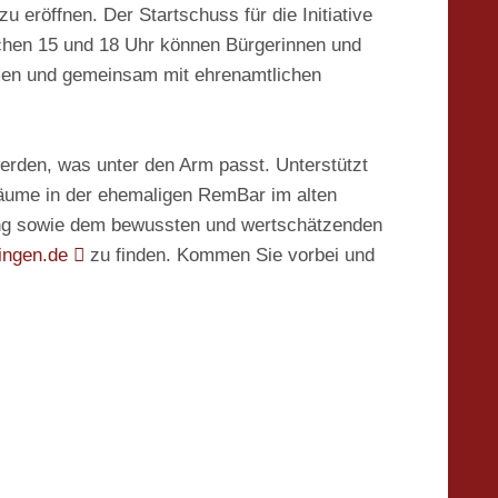
röffnen. Der Startschuss für die Initiative
ischen 15 und 18 Uhr können Bürgerinnen und
mmen und gemeinsam mit ehrenamtlichen
erden, was unter den Arm passt. Unterstützt
ume in der ehemaligen RemBar im alten
idung sowie dem bewussten und wertschätzenden
ngen.de
zu finden. Kommen Sie vorbei und