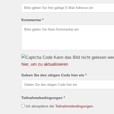
Kommentar *
Kann das Bild nicht gelesen w
hier, um zu aktualisieren
Geben Sie den obigen Code hier ein *
Teilnahmebedingungen *
Ich akzeptiere die
Teilnahmebedingungen
.