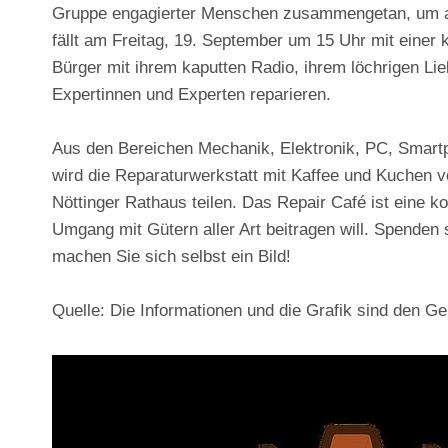
Gruppe engagierter Menschen zusammengetan, um auch
fällt am
Freitag, 19. September um 15 Uhr
mit einer 
Bürger mit ihrem kaputten Radio, ihrem löchrigen L
Expertinnen und Experten reparieren.
Aus den Bereichen Mechanik, Elektronik, PC, Smartp
wird die Reparaturwerkstatt mit Kaffee und Kuchen 
Nöttinger Rathaus
teilen. Das Repair Café ist eine 
Umgang mit Gütern aller Art beitragen will. Spenden
machen Sie sich selbst ein Bild!
Quelle: Die Informationen und die Grafik sind den 