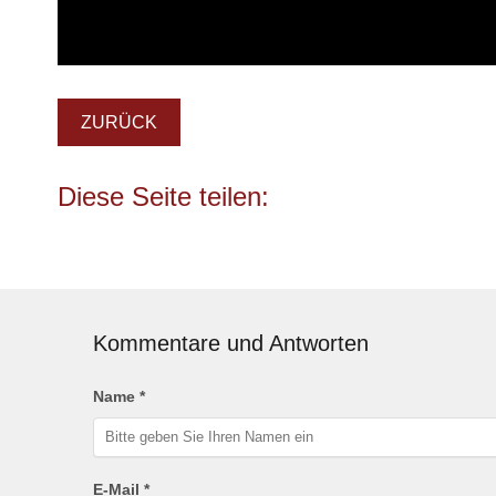
ZURÜCK
Kommentare und Antworten
Name *
E-Mail *