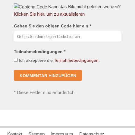
Kann das Bild nicht gelesen werden?
Klicken Sie hier, um zu aktualisieren
Geben Sie den obigen Code hier ein *
Teilnahmebedingungen *
Ich akzeptiere die
Teilnahmebedingungen
.
*
Diese Felder sind erforderlich.
Kontakt
Sitemap
Impressum
Datenschutz