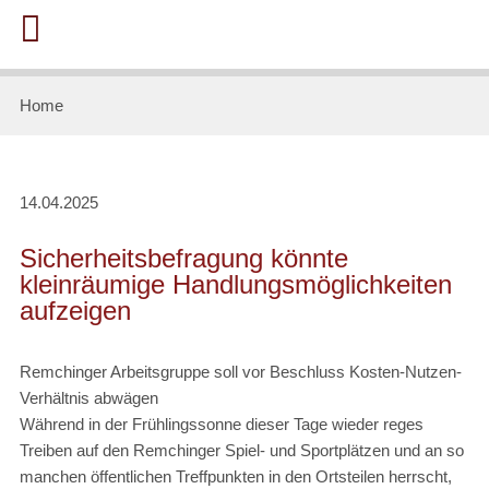
Home
14.04.2025
Sicherheitsbefragung könnte
kleinräumige Handlungsmöglichkeiten
aufzeigen
Remchinger Arbeitsgruppe soll vor Beschluss Kosten-Nutzen-
Verhältnis abwägen
Während in der Frühlingssonne dieser Tage wieder reges
Treiben auf den Remchinger Spiel- und Sportplätzen und an so
manchen öffentlichen Treffpunkten in den Ortsteilen herrscht,