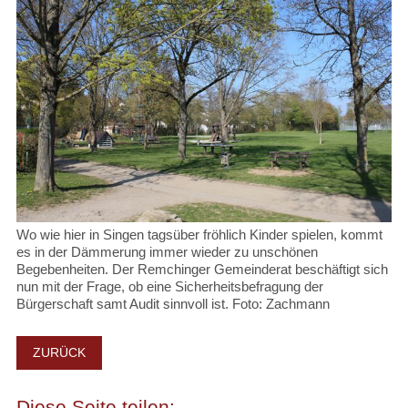
Wo wie hier in Singen tagsüber fröhlich Kinder spielen, kommt
es in der Dämmerung immer wieder zu unschönen
Begebenheiten. Der Remchinger Gemeinderat beschäftigt sich
nun mit der Frage, ob eine Sicherheitsbefragung der
Bürgerschaft samt Audit sinnvoll ist. Foto: Zachmann
ZURÜCK