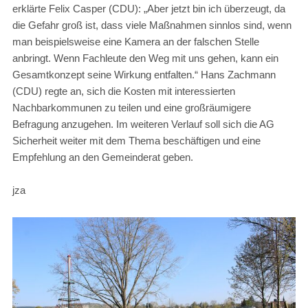
erklärte Felix Casper (CDU): „Aber jetzt bin ich überzeugt, da
die Gefahr groß ist, dass viele Maßnahmen sinnlos sind, wenn
man beispielsweise eine Kamera an der falschen Stelle
anbringt. Wenn Fachleute den Weg mit uns gehen, kann ein
Gesamtkonzept seine Wirkung entfalten.“ Hans Zachmann
(CDU) regte an, sich die Kosten mit interessierten
Nachbarkommunen zu teilen und eine großräumigere
Befragung anzugehen. Im weiteren Verlauf soll sich die AG
Sicherheit weiter mit dem Thema beschäftigen und eine
Empfehlung an den Gemeinderat geben.
jza