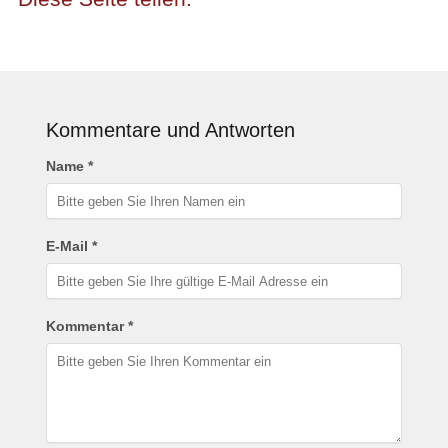
Kommentare und Antworten
Name *
E-Mail *
Kommentar *