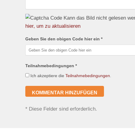
Kann das Bild nicht gelesen w
hier, um zu aktualisieren
Geben Sie den obigen Code hier ein *
Teilnahmebedingungen *
Ich akzeptiere die
Teilnahmebedingungen
.
*
Diese Felder sind erforderlich.