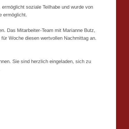
, ermöglicht soziale Teilhabe und wurde von
 ermöglicht.
n. Das Mitarbeiter-Team mit Marianne Butz,
 für Woche diesen wertvollen Nachmittag an.
en. Sie sind herzlich eingeladen, sich zu
.