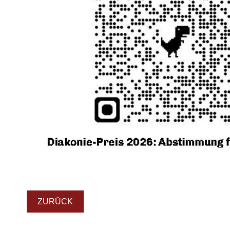
ZURÜCK