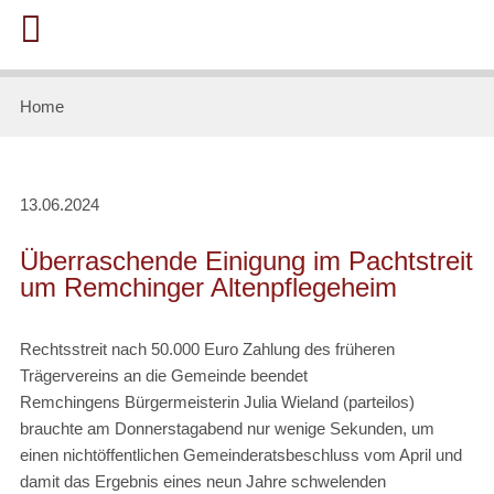
Home
13.06.2024
Überraschende Einigung im Pachtstreit
um Remchinger Altenpflegeheim
Rechtsstreit nach 50.000 Euro Zahlung des früheren
Trägervereins an die Gemeinde beendet
Remchingens Bürgermeisterin Julia Wieland (parteilos)
brauchte am Donnerstagabend nur wenige Sekunden, um
einen nichtöffentlichen Gemeinderatsbeschluss vom April und
damit das Ergebnis eines neun Jahre schwelenden