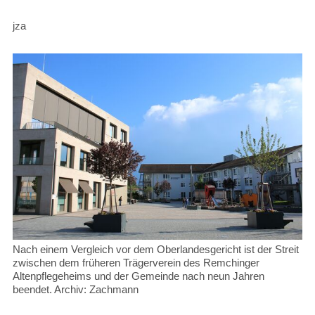
jza
Nach einem Vergleich vor dem Oberlandesgericht ist der Streit
zwischen dem früheren Trägerverein des Remchinger
Altenpflegeheims und der Gemeinde nach neun Jahren
beendet. Archiv: Zachmann