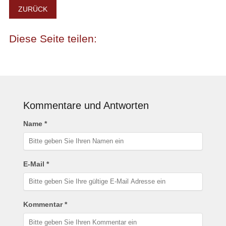
ZURÜCK
Kommentare und Antworten
Name *
E-Mail *
Kommentar *