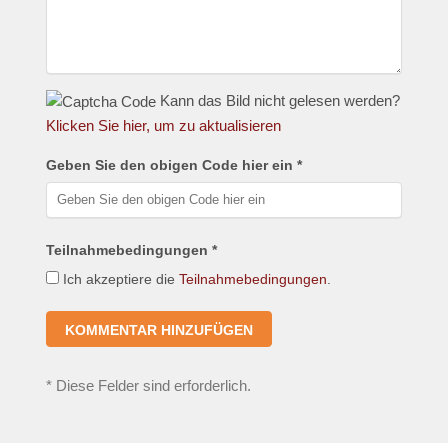
Kann das Bild nicht gelesen werden?
Klicken Sie hier, um zu aktualisieren
Geben Sie den obigen Code hier ein *
Teilnahmebedingungen *
Ich akzeptiere die
Teilnahmebedingungen
.
*
Diese Felder sind erforderlich.