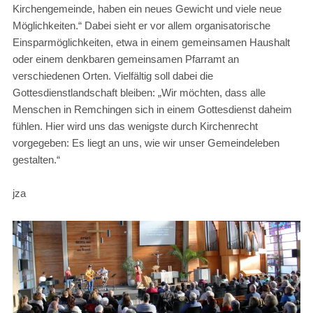
Kirchengemeinde, haben ein neues Gewicht und viele neue
Möglichkeiten.“ Dabei sieht er vor allem organisatorische
Einsparmöglichkeiten, etwa in einem gemeinsamen Haushalt
oder einem denkbaren gemeinsamen Pfarramt an
verschiedenen Orten. Vielfältig soll dabei die
Gottesdienstlandschaft bleiben: „Wir möchten, dass alle
Menschen in Remchingen sich in einem Gottesdienst daheim
fühlen. Hier wird uns das wenigste durch Kirchenrecht
vorgegeben: Es liegt an uns, wie wir unser Gemeindeleben
gestalten.“
jza