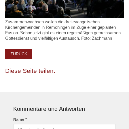
Zusammenwachsen wollen die drei evangelischen
Kirchengemeinden in Remchingen im Zuge einer geplanten
Fusion. Schon jetzt gibt es einen regelmäßigen gemeinsamen
Gottesdienst und vielfältigen Austausch. Foto: Zachmann
ZURÜCK
Kommentare und Antworten
Name *