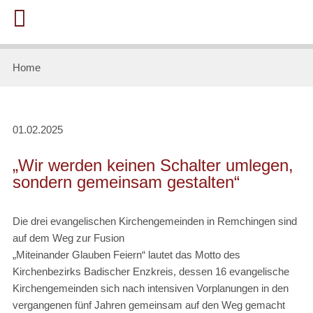
Home
01.02.2025
„Wir werden keinen Schalter umlegen,
sondern gemeinsam gestalten“
Die drei evangelischen Kirchengemeinden in Remchingen sind
auf dem Weg zur Fusion
„Miteinander Glauben Feiern“ lautet das Motto des
Kirchenbezirks Badischer Enzkreis, dessen 16 evangelische
Kirchengemeinden sich nach intensiven Vorplanungen in den
vergangenen fünf Jahren gemeinsam auf den Weg gemacht