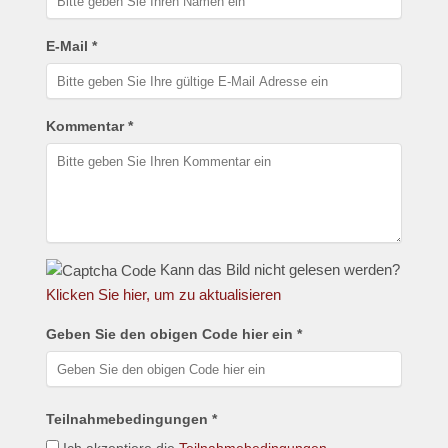
E-Mail *
Kommentar *
Kann das Bild nicht gelesen werden?
Klicken Sie hier, um zu aktualisieren
Geben Sie den obigen Code hier ein *
Teilnahmebedingungen *