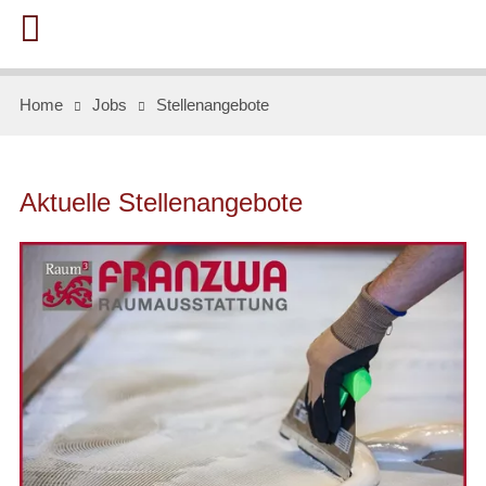
Home
Jobs
Stellenangebote
Aktuelle Stellenangebote