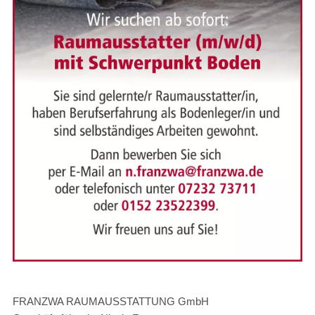
FRANZWA RAUMAUSSTATTUNG GmbH