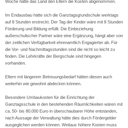
Woche hätte das Land den Eltern die Kosten abgenommen.
Im Endausbau hätte sich die Ganztagsgrundschule werktags
auf 8 Stunden erstreckt. Der Tag der Kinder wäre mit 8 Stunden
Förderung und Bildung erfüllt. Die Einbeziehung
außerschulischer Partner wäre eine Ergänzung, hängt aber von
der zeitlichen Verfügbarkeit ehrenamtlich Engagierter ab. Für
die Vor- und Nachmittagsstunden sind die nicht so leicht zu
finden. Die Lehrkräfte der Bergschule sind hingegen
vorhanden.
Eltern mit längerem Betreuungsbedarf hätten diesen auch
weiterhin wie gewohnt abdecken können.
Besondere Umbaukosten für die Einrichtung der
Ganztagsschule in den bestehenden Räumlichkeiten wären mit
ca. 50- bis 80.000 Euro in überschaubarer Höhe entstanden,
nach Aussage der Verwaltung hätte dies durch Fördergelder
ausgeglichen werden können. Weitaus höhere Kosten muss