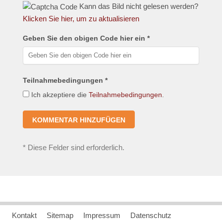
Kann das Bild nicht gelesen werden?
Klicken Sie hier, um zu aktualisieren
Geben Sie den obigen Code hier ein *
Teilnahmebedingungen *
Ich akzeptiere die
Teilnahmebedingungen
.
*
Diese Felder sind erforderlich.
Kontakt
Sitemap
Impressum
Datenschutz