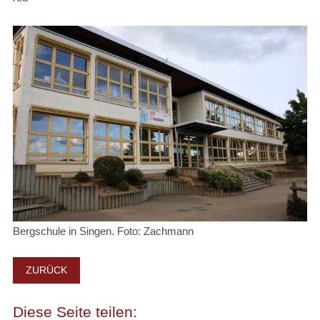
Bergschule in Singen. Foto: Zachmann
ZURÜCK