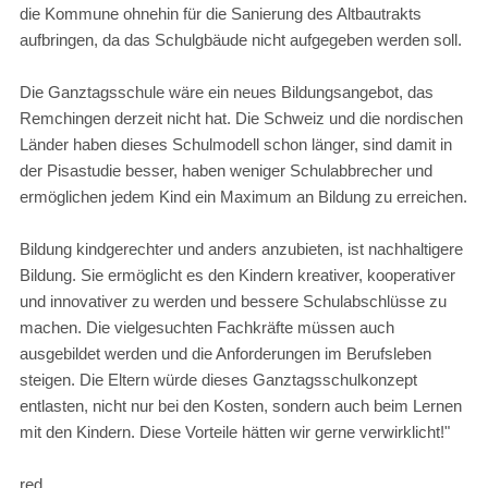
die Kommune ohnehin für die Sanierung des Altbautrakts
aufbringen, da das Schulgbäude nicht aufgegeben werden soll.
Die Ganztagsschule wäre ein neues Bildungsangebot, das
Remchingen derzeit nicht hat. Die Schweiz und die nordischen
Länder haben dieses Schulmodell schon länger, sind damit in
der Pisastudie besser, haben weniger Schulabbrecher und
ermöglichen jedem Kind ein Maximum an Bildung zu erreichen.
Bildung kindgerechter und anders anzubieten, ist nachhaltigere
Bildung. Sie ermöglicht es den Kindern kreativer, kooperativer
und innovativer zu werden und bessere Schulabschlüsse zu
machen. Die vielgesuchten Fachkräfte müssen auch
ausgebildet werden und die Anforderungen im Berufsleben
steigen. Die Eltern würde dieses Ganztagsschulkonzept
entlasten, nicht nur bei den Kosten, sondern auch beim Lernen
mit den Kindern. Diese Vorteile hätten wir gerne verwirklicht!"
red