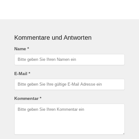
Kommentare und Antworten
Name *
E-Mail *
Kommentar *