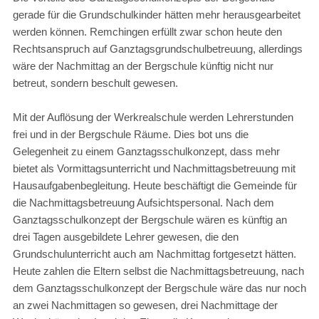
gerade für die Grundschulkinder hätten mehr herausgearbeitet
werden können. Remchingen erfüllt zwar schon heute den
Rechtsanspruch auf Ganztagsgrundschulbetreuung, allerdings
wäre der Nachmittag an der Bergschule künftig nicht nur
betreut, sondern beschult gewesen.
Mit der Auflösung der Werkrealschule werden Lehrerstunden
frei und in der Bergschule Räume. Dies bot uns die
Gelegenheit zu einem Ganztagsschulkonzept, dass mehr
bietet als Vormittagsunterricht und Nachmittagsbetreuung mit
Hausaufgabenbegleitung. Heute beschäftigt die Gemeinde für
die Nachmittagsbetreuung Aufsichtspersonal. Nach dem
Ganztagsschulkonzept der Bergschule wären es künftig an
drei Tagen ausgebildete Lehrer gewesen, die den
Grundschulunterricht auch am Nachmittag fortgesetzt hätten.
Heute zahlen die Eltern selbst die Nachmittagsbetreuung, nach
dem Ganztagsschulkonzept der Bergschule wäre das nur noch
an zwei Nachmittagen so gewesen, drei Nachmittage der