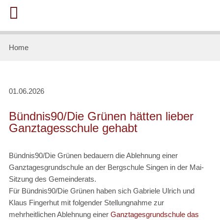
Home
01.06.2026
Bündnis90/Die Grünen hätten lieber
Ganztagesschule gehabt
Bündnis90/Die Grünen bedauern die Ablehnung einer
Ganztagesgrundschule an der Bergschule Singen in der Mai-
Sitzung des Gemeinderats.
Für Bündnis90/Die Grünen haben sich Gabriele Ulrich und
Klaus Fingerhut mit folgender Stellungnahme zur
mehrheitlichen Ablehnung einer
Ganztagesgrundschule das