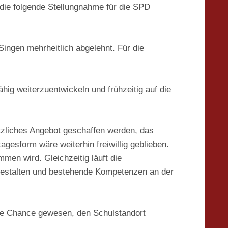
die folgende Stellungnahme für die SPD
ingen mehrheitlich abgelehnt. Für die
hig weiterzuentwickeln und frühzeitig auf die
ätzliches Angebot geschaffen werden, das
gesform wäre weiterhin freiwillig geblieben.
en wird. Gleichzeitig läuft die
gestalten und bestehende Kompetenzen an der
e Chance gewesen, den Schulstandort