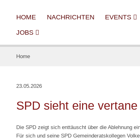
HOME
NACHRICHTEN
EVENTS
JOBS
Home
23.05.2026
SPD sieht eine vertan
Die SPD zeigt sich enttäuscht über die Ablehnung e
Für sich und seine SPD Gemeinderatskollegen Volker