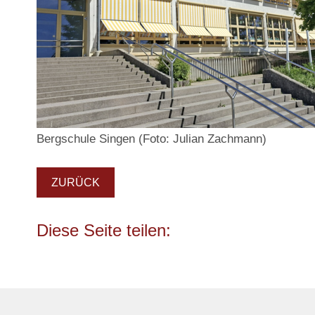
Bergschule Singen (Foto: Julian Zachmann)
ZURÜCK