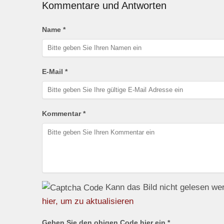
Kommentare und Antworten
Name *
E-Mail *
Kommentar *
Kann das Bild nicht gelesen w
hier, um zu aktualisieren
Geben Sie den obigen Code hier ein *