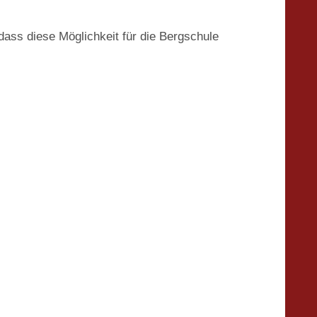
ass diese Möglichkeit für die Bergschule