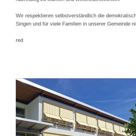
Wir respektieren selbstverständlich die demokratis
Singen und für viele Familien in unserer Gemeinde ni
red